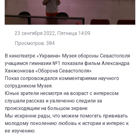
23 сентября 2022, Пятница 14:09
Просмотров: 384
В кинотеатре «Украина» Музея обороны Севастополя
учащимся гимназии №1 показали фильм Александра
Ханжонкова «Оборона Севастополя».
Показ сопровождался комментариями научного
сотрудником Музея.
Юные зрители несмотря на возраст с интересом
слушали рассказ и увлеченно следили за
происходящим на большом экране.
Мы искренне рады, что можем помогать прививать
молодому поколению любовь к истории и интерес к
ее изучению.