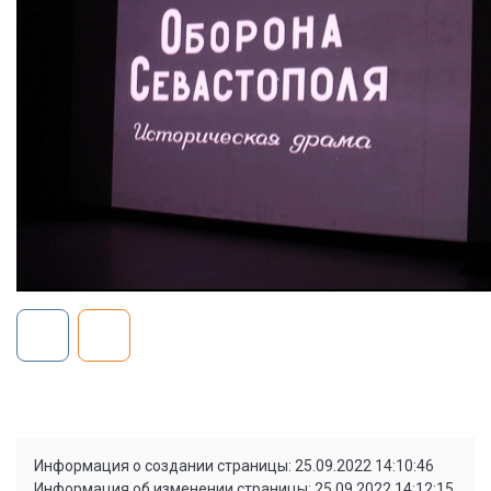
Информация о создании страницы: 25.09.2022 14:10:46
Информация об изменении страницы: 25.09.2022 14:12:15,