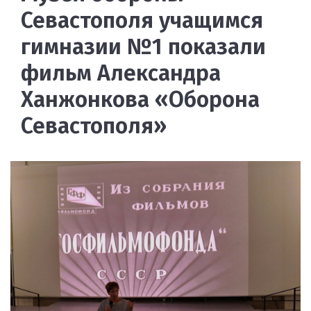
Севастополя учащимся
гимназии №1 показали
фильм Александра
Ханжонкова «Оборона
Севастополя»