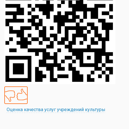
Оценка качества услуг учреждений культуры