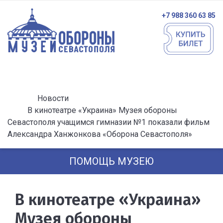
+7 988 360 63 85
Новости
В кинотеатре «Украина» Музея обороны
Севастополя учащимся гимназии №1 показали фильм
Александра Ханжонкова «Оборона Севастополя»
ПОМОЩЬ МУЗЕЮ
В кинотеатре «Украина»
Музея обороны