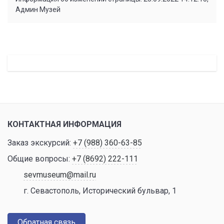
Админ Музей
КОНТАКТНАЯ ИНФОРМАЦИЯ
Заказ экскурсий:
+7 (988) 360-63-85
Общие вопросы:
+7 (8692) 222-111
sevmuseum@mail.ru
г. Севастополь, Исторический бульвар, 1
Обратная связь