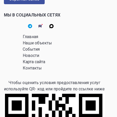
МЫ В СОЦИАЛЬНЫХ СЕТЯХ
Главная
Наши объекты
События
Новости
Карта сайта
Контакты
Чтобы оценить условия предоставления услуг
используйте QR- код или пройдите по ссылке ниже