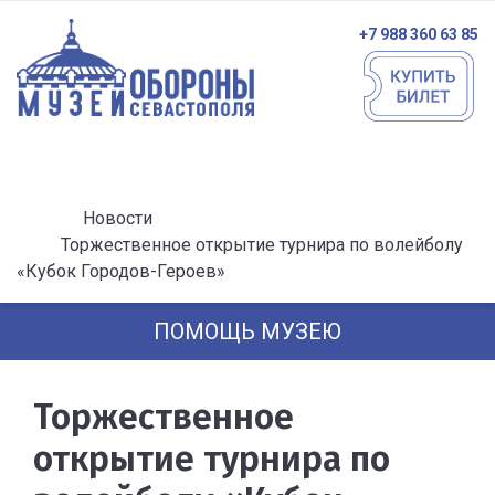
+7 988 360 63 85
Новости
Торжественное открытие турнира по волейболу
«Кубок Городов-Героев»
ПОМОЩЬ МУЗЕЮ
Торжественное
открытие турнира по