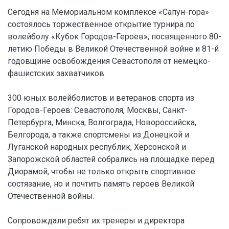
Сегодня на Мемориальном комплексе «Сапун-гора»
состоялось торжественное открытие турнира по
волейболу «Кубок Городов-Героев», посвященного 80-
летию Победы в Великой Отечественной войне и 81-й
годовщине освобождения Севастополя от немецко-
фашистских захватчиков.
300 юных волейболистов и ветеранов спорта из
Городов-Героев: Севастополя, Москвы, Санкт-
Петербурга, Минска, Волгограда, Новороссийска,
Белгорода, а также спортсмены из Донецкой и
Луганской народных республик, Херсонской и
Запорожской областей собрались на площадке перед
Диорамой, чтобы не только открыть спортивное
состязание, но и почтить память героев Великой
Отечественной войны.
Сопровождали ребят их тренеры и директора