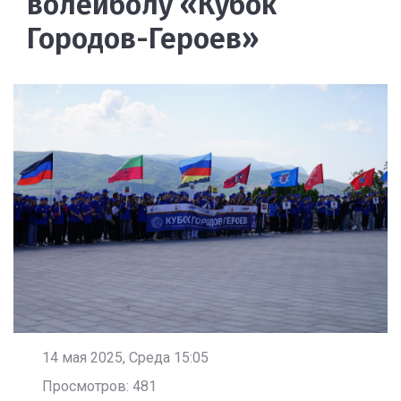
волейболу «Кубок
Городов-Героев»
14 мая 2025, Среда 15:05
Просмотров: 481