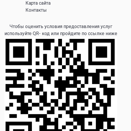
Карта сайта
Контакты
Чтобы оценить условия предоставления услуг
используйте QR- код или пройдите по ссылке ниже