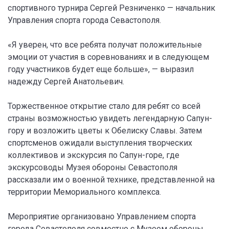
спортивного турнира Сергей Резниченко — начальник
Управления спорта города Севастополя.
«Я уверен, что все ребята получат положительные
эмоции от участия в соревнованиях и в следующем
году участников будет еще больше», — выразил
надежду Сергей Анатольевич.
Торжественное открытие стало для ребят со всей
страны возможностью увидеть легендарную Сапун-
гору и возложить цветы к Обелиску Славы. Затем
спортсменов ожидали выступления творческих
коллективов и экскурсия по Сапун-горе, где
экскурсоводы Музея обороны Севастополя
рассказали им о военной технике, представленной на
территории Мемориального комплекса.
Мероприятие организовано Управлением спорта
города Севастополя совместно с Музеем обороны