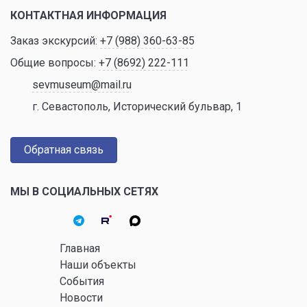
КОНТАКТНАЯ ИНФОРМАЦИЯ
Заказ экскурсий:
+7 (988) 360-63-85
Общие вопросы:
+7 (8692) 222-111
sevmuseum@mail.ru
г. Севастополь, Исторический бульвар, 1
Обратная связь
МЫ В СОЦИАЛЬНЫХ СЕТЯХ
Главная
Наши объекты
События
Новости