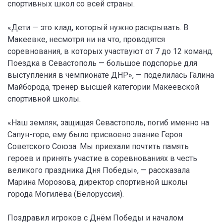
спортивных школ со всей страны.
«Дети — это клад, который нужно раскрывать. В
Макеевке, несмотря ни на что, проводятся
соревнования, в которых участвуют от 7 до 12 команд.
Поездка в Севастополь — большое подспорье для
выступления в чемпионате ДНР», — поделилась Галина
Майборода, тренер высшей категории Макеевской
спортивной школы.
«Наш земляк, защищая Севастополь, погиб именно на
Сапун-горе, ему было присвоено звание Героя
Советского Союза. Мы приехали почтить память
героев и принять участие в соревнованиях в честь
великого праздника Дня Победы», — рассказала
Марина Морозова, директор спортивной школы
города Могилёва (Белоруссия).
Поздравил игроков с Днём Победы и началом