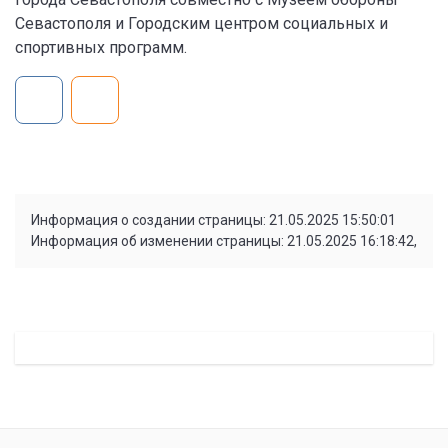
Севастополя и Городским центром социальных и
спортивных программ.
Информация о создании страницы: 21.05.2025 15:50:01
Информация об изменении страницы: 21.05.2025 16:18:42,