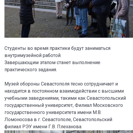
Студенты во время практики будут заниматься
внутримузейной работой.
Завершающим этапом станет выполнение
практического задания.
Музей обороны Севастополя тесно сотрудничает и
находится в постоянном взаимодействии с высшими
учебными заведениями, такими как Севастопольский
государственный университет, Филиал Московского
государственного университета имени М.В.
Ломоносова в г. Севастополе, Севастопольский
филиал РЭУ имени Г.В. Плеханова.