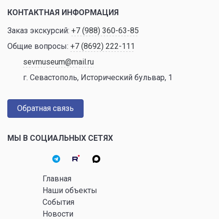
КОНТАКТНАЯ ИНФОРМАЦИЯ
Заказ экскурсий:
+7 (988) 360-63-85
Общие вопросы:
+7 (8692) 222-111
sevmuseum@mail.ru
г. Севастополь, Исторический бульвар, 1
Обратная связь
МЫ В СОЦИАЛЬНЫХ СЕТЯХ
Главная
Наши объекты
События
Новости