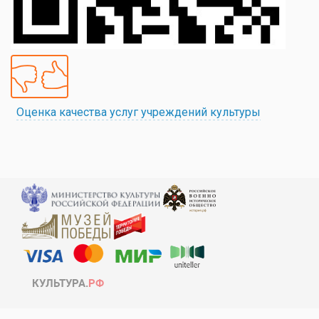
Оценка качества услуг учреждений культуры