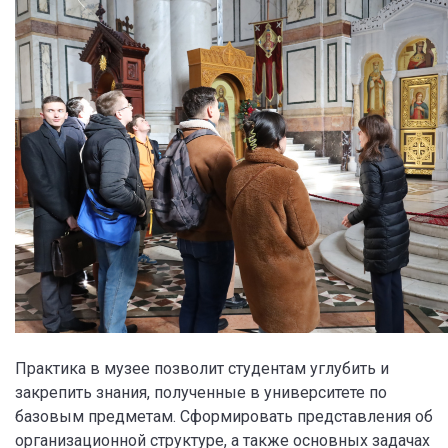
Практика в музее позволит студентам углубить и
закрепить знания, полученные в университете по
базовым предметам. Сформировать представления об
организационной структуре, а также основных задачах