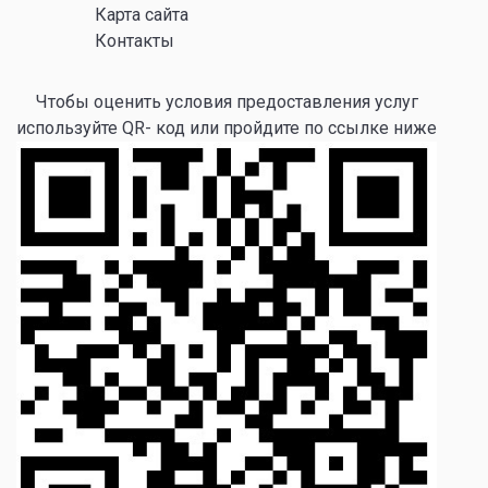
Карта сайта
Контакты
Чтобы оценить условия предоставления услуг
используйте QR- код или пройдите по ссылке ниже