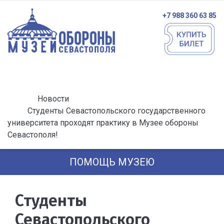
+7 988 360 63 85
Новости
Студенты Севастопольского государственного
университета проходят практику в Музее обороны
Севастополя!
ПОМОЩЬ МУЗЕЮ
Студенты
Севастопольского