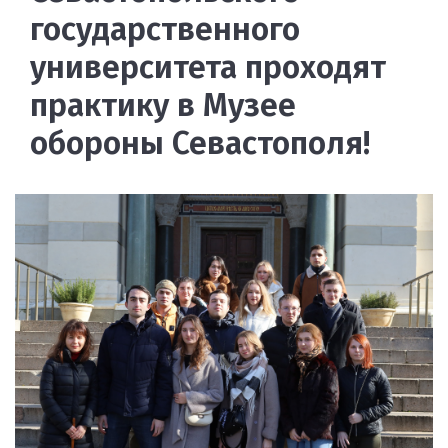
государственного
университета проходят
практику в Музее
обороны Севастополя!