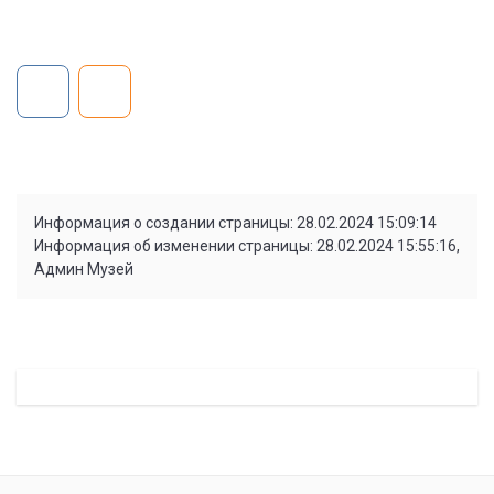
Информация о создании страницы: 28.02.2024 15:09:14
Информация об изменении страницы: 28.02.2024 15:55:16,
Админ Музей