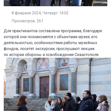
8 февраля 2024, Четверг 14:02
Просмотров: 261
Для практикантов составлена программа, благодаря
которой они познакомятся с объектами музея, его
деятельностью, особенностями работы музейных
фондов, посетят экскурсии, прослушают лекции
по истории обороны и освобождения Севастополя.