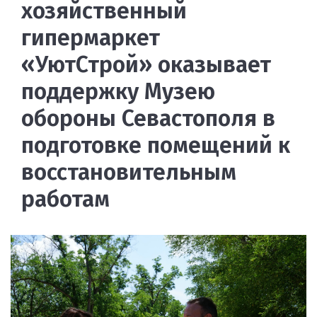
хозяйственный
гипермаркет
«УютСтрой» оказывает
поддержку Музею
обороны Севастополя в
подготовке помещений к
восстановительным
работам