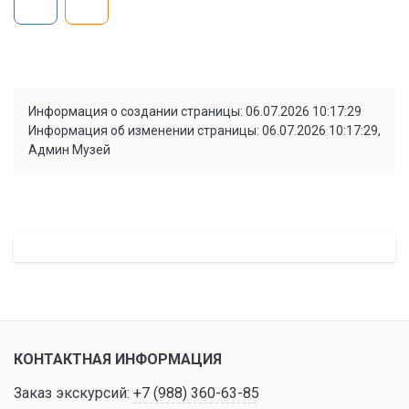
Информация о создании страницы: 06.07.2026 10:17:29
Информация об изменении страницы: 06.07.2026 10:17:29,
Админ Музей
КОНТАКТНАЯ ИНФОРМАЦИЯ
Заказ экскурсий:
+7 (988) 360-63-85