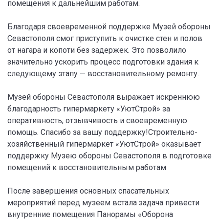
помещения к дальнейшим работам.
Благодаря своевременной поддержке Музей обороны
Севастополя смог приступить к очистке стен и полов
от нагара и копоти без задержек. Это позволило
значительно ускорить процесс подготовки здания к
следующему этапу — восстановительному ремонту.
Музей обороны Севастополя выражает искреннюю
благодарность гипермаркету «УютСтрой» за
оперативность, отзывчивость и своевременную
помощь. Спасибо за вашу поддержку!Строительно-
хозяйственный гипермаркет «УютСтрой» оказывает
поддержку Музею обороны Севастополя в подготовке
помещений к восстановительным работам
После завершения основных спасательных
мероприятий перед музеем встала задача привести
внутренние помещения Панорамы «Оборона