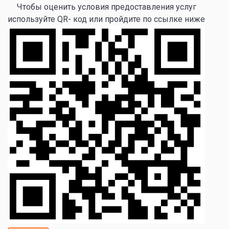
Чтобы оценить условия предоставления услуг
используйте QR- код или пройдите по ссылке ниже