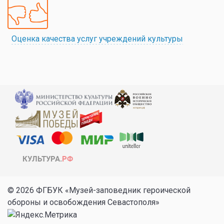
Оценка качества услуг учреждений культуры
© 2026 ФГБУК «Музей-заповедник героической
обороны и освобождения Севастополя»