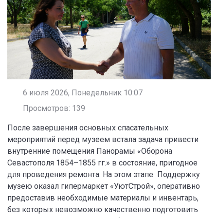
6 июля 2026, Понедельник 10:07
Просмотров: 139
После завершения основных спасательных
мероприятий перед музеем встала задача привести
внутренние помещения Панорамы «Оборона
Севастополя 1854–1855 гг.» в состояние, пригодное
для проведения ремонта. На этом этапе Поддержку
музею оказал гипермаркет «УютСтрой», оперативно
предоставив необходимые материалы и инвентарь,
без которых невозможно качественно подготовить