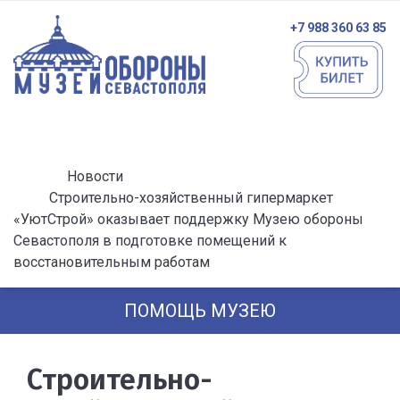
+7 988 360 63 85
Новости
Строительно-хозяйственный гипермаркет
«УютСтрой» оказывает поддержку Музею обороны
Севастополя в подготовке помещений к
восстановительным работам
ПОМОЩЬ МУЗЕЮ
Строительно-