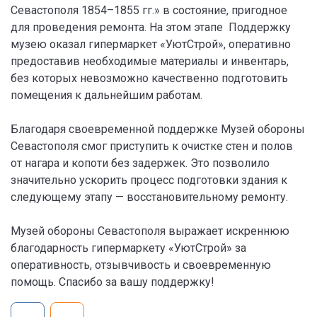
Севастополя 1854–1855 гг.» в состояние, пригодное
для проведения ремонта. На этом этапе Поддержку
музею оказал гипермаркет «УютСтрой», оперативно
предоставив необходимые материалы и инвентарь,
без которых невозможно качественно подготовить
помещения к дальнейшим работам.
Благодаря своевременной поддержке Музей обороны
Севастополя смог приступить к очистке стен и полов
от нагара и копоти без задержек. Это позволило
значительно ускорить процесс подготовки здания к
следующему этапу — восстановительному ремонту.
Музей обороны Севастополя выражает искреннюю
благодарность гипермаркету «УютСтрой» за
оперативность, отзывчивость и своевременную
помощь. Спасибо за вашу поддержку!