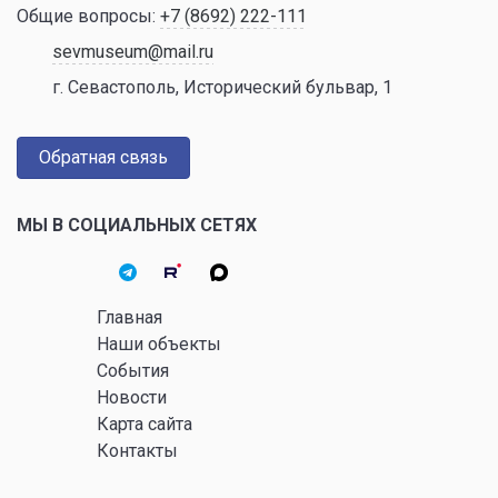
Общие вопросы:
+7 (8692) 222-111
sevmuseum@mail.ru
г. Севастополь, Исторический бульвар, 1
Обратная связь
МЫ В СОЦИАЛЬНЫХ СЕТЯХ
Главная
Наши объекты
События
Новости
Карта сайта
Контакты