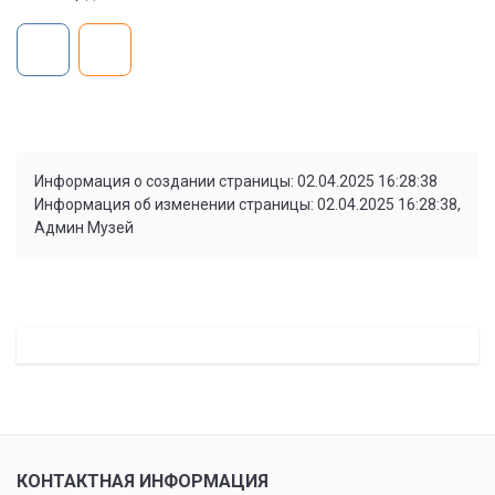
Информация о создании страницы: 02.04.2025 16:28:38
Информация об изменении страницы: 02.04.2025 16:28:38,
Админ Музей
КОНТАКТНАЯ ИНФОРМАЦИЯ