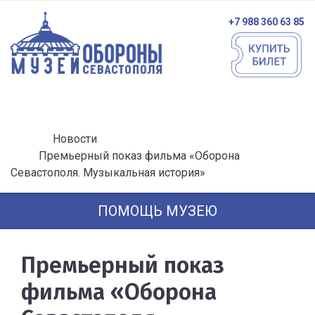
+7 988 360 63 85
Новости
Премьерный показ фильма «Оборона
Севастополя. Музыкальная история»
ПОМОЩЬ МУЗЕЮ
Премьерный показ
фильма «Оборона