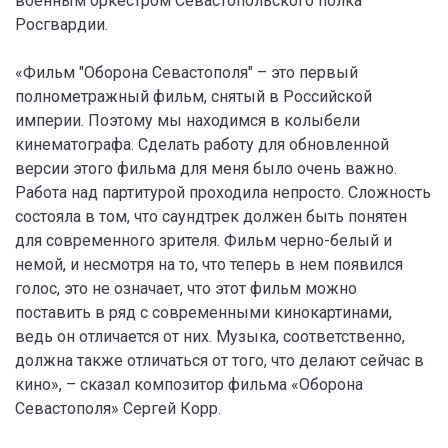
военным оркестром Севастопольского полка
Росгвардии.
«Фильм "Оборона Севастополя" – это первый
полнометражный фильм, снятый в Российской
империи. Поэтому мы находимся в колыбели
кинематографа. Сделать работу для обновленной
версии этого фильма для меня было очень важно.
Работа над партитурой проходила непросто. Сложность
состояла в том, что саундтрек должен быть понятен
для современного зрителя. Фильм черно-белый и
немой, и несмотря на то, что теперь в нем появился
голос, это не означает, что этот фильм можно
поставить в ряд с современными кинокартинами,
ведь он отличается от них. Музыка, соответственно,
должна также отличаться от того, что делают сейчас в
кино», – сказал композитор фильма «Оборона
Севастополя» Сергей Корр.