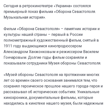
Сегодня в ретрокинотеатре «Украина» состоялся
премьерный показ фильма «Оборона Севастополя.
Музыкальная история».
Фильм «Оборона Севастополя» – памятник истории и
культуры нашей страны – первый в России
полнометражный художественный фильм, снятый в
1911 году выдающимся кинопродюссером
Александром Ханжонковым и режиссером Василем
Гончаровым. Долгие годы фильм сохраняли и
показывали сотрудники Музея обороны Севастополя.
«Музей обороны Севастополя на протяжении многих
лет со времен своего основания занимался тем, что
сохранял героическое прошлое нашего города-героя и
рассказывал об исторических событиях. Уникальные
кинохроники, документальные фильмы, которые
находились в кинотеке нашего музея, были надежным