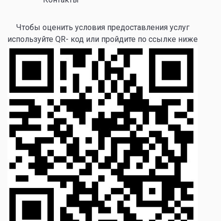
Чтобы оценить условия предоставления услуг
используйте QR- код или пройдите по ссылке ниже