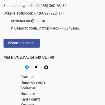
Заказ экскурсий:
+7 (988) 360-63-85
Общие вопросы:
+7 (8692) 222-111
sevmuseum@mail.ru
г. Севастополь, Исторический бульвар, 1
Обратная связь
МЫ В СОЦИАЛЬНЫХ СЕТЯХ
Главная
Наши объекты
События
Новости
Карта сайта
Контакты