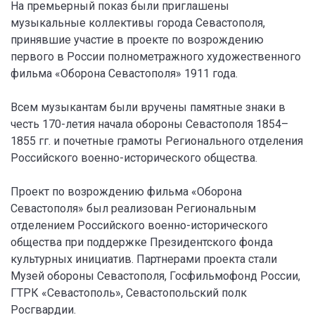
На премьерный показ были приглашены
музыкальные коллективы города Севастополя,
принявшие участие в проекте по возрождению
первого в России полнометражного художественного
фильма «Оборона Севастополя» 1911 года.
Всем музыкантам были вручены памятные знаки в
честь 170-летия начала обороны Севастополя 1854–
1855 гг. и почетные грамоты Регионального отделения
Российского военно-исторического общества.
Проект по возрождению фильма «Оборона
Севастополя» был реализован Региональным
отделением Российского военно-исторического
общества при поддержке Президентского фонда
культурных инициатив. Партнерами проекта стали
Музей обороны Севастополя, Госфильмофонд России,
ГТРК «Севастополь», Севастопольский полк
Росгвардии.