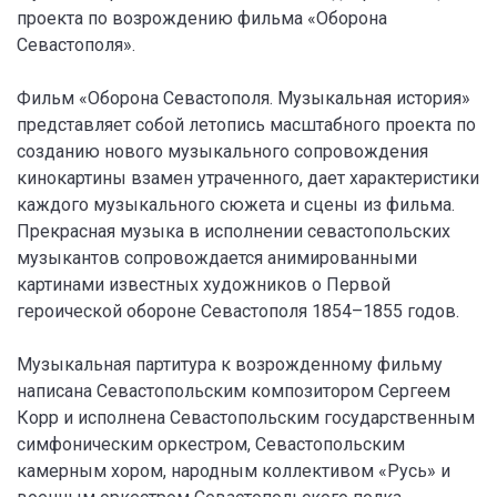
проекта по возрождению фильма «Оборона
Севастополя».
Фильм «Оборона Севастополя. Музыкальная история»
представляет собой летопись масштабного проекта по
созданию нового музыкального сопровождения
кинокартины взамен утраченного, дает характеристики
каждого музыкального сюжета и сцены из фильма.
Прекрасная музыка в исполнении севастопольских
музыкантов сопровождается анимированными
картинами известных художников о Первой
героической обороне Севастополя 1854–1855 годов.
Музыкальная партитура к возрожденному фильму
написана Севастопольским композитором Сергеем
Корр и исполнена Севастопольским государственным
симфоническим оркестром, Севастопольским
камерным хором, народным коллективом «Русь» и