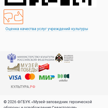
Оценка качества услуг учреждений культуры
© 2026 ФГБУК «Музей-заповедник героической
обороны и освобождения Севастополя»