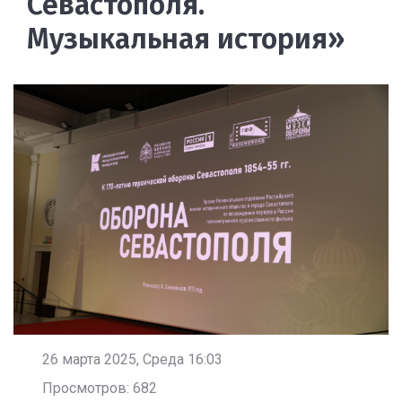
Севастополя.
Музыкальная история»
26 марта 2025, Среда 16:03
Просмотров: 682