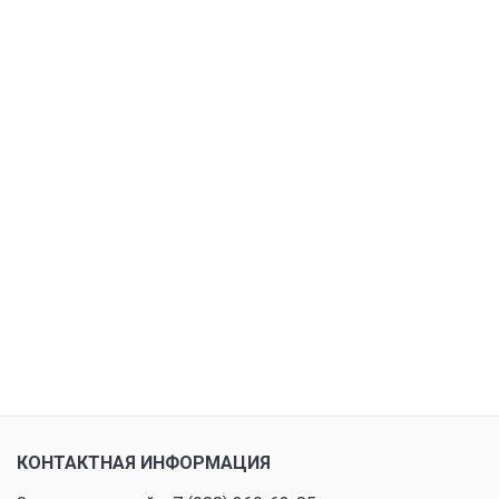
КОНТАКТНАЯ ИНФОРМАЦИЯ