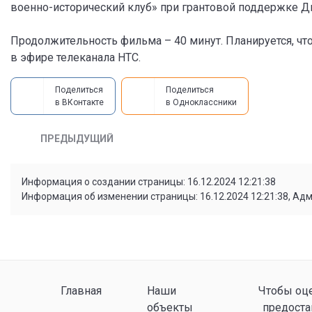
военно-исторический клуб» при грантовой поддержке 
Продолжительность фильма – 40 минут. Планируется, чт
в эфире телеканала НТС.
Поделиться
Поделиться
в ВКонтакте
в Одноклассники
ПРЕДЫДУЩИЙ
Информация о создании страницы: 16.12.2024 12:21:38
Информация об изменении страницы: 16.12.2024 12:21:38, Ад
Главная
Наши
Чтобы оце
объекты
предоста