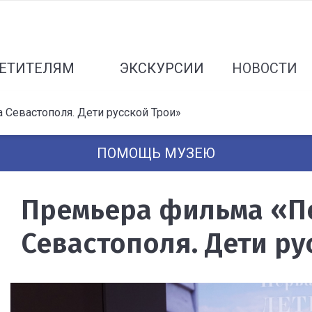
ЕТИТЕЛЯМ
ЭКСКУРСИИ
НОВОСТИ
Севастополя. Дети русской Трои»
ПОМОЩЬ МУЗЕЮ
Премьера фильма «П
Севастополя. Дети ру