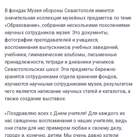
В фондах Музея обороны Севастополя имеется
значительная коллекция музейных предметов по теме
«Образование», собранная несколькими поколениями
научных сотрудников музея. Это документы,
фотографии преподавателей и учащихся,
воспоминания выпускников учебных заведений,
учебники, гимназические альбомы, письменные
принадлежности, тетради и дневники учеников
Севастопольских школ. Эти предметы бережно
хранятся сотрудниками отдела хранения фондов,
изучаются научными сотрудниками музея, результатом
чего является написание научных статей и каталогов, а
также создание выставок.
«Поздравляю всех с Днем учителя! Для каждого из
нас священны воспоминания о наших учителях, ведь
они стали для нас примером любви к своему делу,
городу и, конечно, детям. Мы очень давно хотели