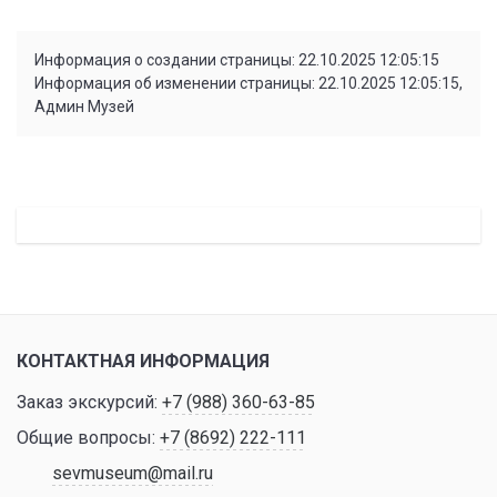
Информация о создании страницы: 22.10.2025 12:05:15
Информация об изменении страницы: 22.10.2025 12:05:15,
Админ Музей
КОНТАКТНАЯ ИНФОРМАЦИЯ
Заказ экскурсий:
+7 (988) 360-63-85
Общие вопросы:
+7 (8692) 222-111
sevmuseum@mail.ru