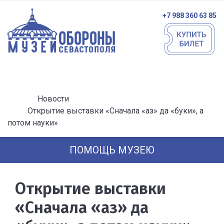
+7 988 360 63 85
Новости
Открытие выставки «Сначала «аз» да «буки», а
потом науки»
ПОМОЩЬ МУЗЕЮ
Открытие выставки
«Сначала «аз» да