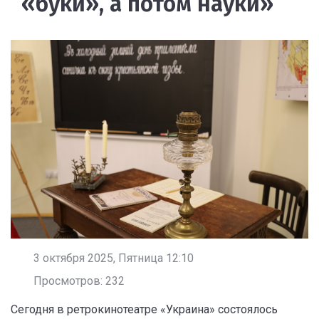
«буки», а потом науки»
3 октября 2025, Пятница 12:10
Просмотров: 232
Сегодня в ретрокинотеатре «Украина» состоялось