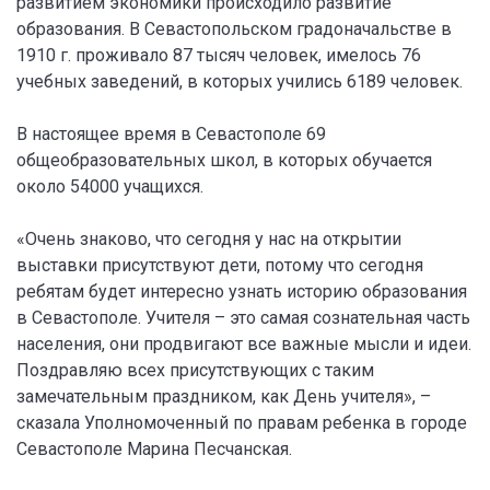
развитием экономики происходило развитие
образования. В Севастопольском градоначальстве в
1910 г. проживало 87 тысяч человек, имелось 76
учебных заведений, в которых учились 6189 человек.
В настоящее время в Севастополе 69
общеобразовательных школ, в которых обучается
около 54000 учащихся.
«Очень знаково, что сегодня у нас на открытии
выставки присутствуют дети, потому что сегодня
ребятам будет интересно узнать историю образования
в Севастополе. Учителя – это самая сознательная часть
населения, они продвигают все важные мысли и идеи.
Поздравляю всех присутствующих с таким
замечательным праздником, как День учителя», –
сказала Уполномоченный по правам ребенка в городе
Севастополе Марина Песчанская.