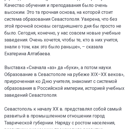
Качество обучения и преподавания было очень
высоким. Это та прочная основа, на которой стоит
система образования Севастополя. Уверена, что без
этой прочной основы сегодняшнего дня бы просто не
было. Сегодня, конечно, у нас совсем новые учебные
заведения. Очень хочется, чтобы те, кто в них учится,
знали о том, как это было раньше», – сказала
Екатерина Алтабаева.
Выставка «Сначала «аз» да «буки», а потом науки.
Образование в Севастополе на рубеже XIX–XX веков»,
приуроченная ко Дню учителя, знакомит с системой
образования в Российской империи, историей учебных
заведений Севастополя.
Севастополь к началу XX в. представлял собой самый
развитый в промышленном отношении город
Таврической губернии. Наряду с ростом населения,