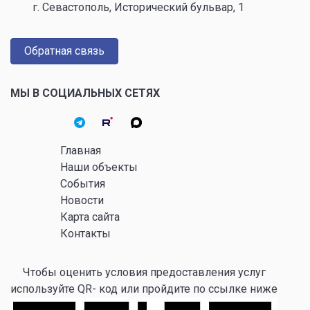
г. Севастополь, Исторический бульвар, 1
Обратная связь
МЫ В СОЦИАЛЬНЫХ СЕТЯХ
Главная
Наши объекты
События
Новости
Карта сайта
Контакты
Чтобы оценить условия предоставления услуг
используйте QR- код или пройдите по ссылке ниже