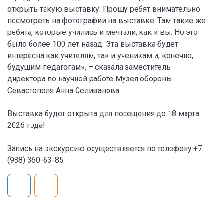
открыть такую выставку. Прошу ребят внимательно
посмотреть на фотографии на выставке. Там такие же
ребята, которые учились и мечтали, как и вы. Но это
было более 100 лет назад. Эта выставка будет
интересна как учителям, так и ученикам и, конечно,
будущим педагогам», – сказала заместитель
директора по научной работе Музея обороны
Севастополя Анна Селиванова.
Выставка будет открыта для посещения до 18 марта
2026 года!
Запись на экскурсию осуществляется по телефону:+7
(988) 360-63-85.