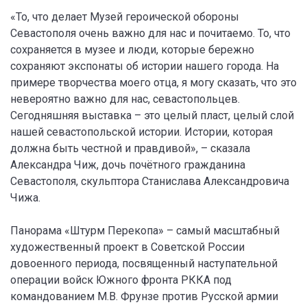
«То, что делает Музей героической обороны
Севастополя очень важно для нас и почитаемо. То, что
сохраняется в музее и люди, которые бережно
сохраняют экспонаты об истории нашего города. На
примере творчества моего отца, я могу сказать, что это
невероятно важно для нас, севастопольцев.
Сегодняшняя выставка – это целый пласт, целый слой
нашей севастопольской истории. Истории, которая
должна быть честной и правдивой», – сказала
Александра Чиж, дочь почётного гражданина
Севастополя, скульптора Станислава Александровича
Чижа.
Панорама «Штурм Перекопа» – самый масштабный
художественный проект в Советской России
довоенного периода, посвященный наступательной
операции войск Южного фронта РККА под
командованием М.В. Фрунзе против Русской армии