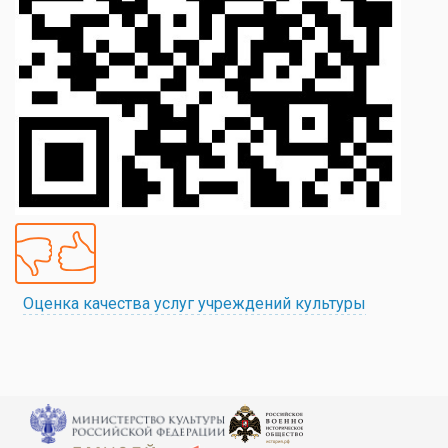
Оценка качества услуг учреждений культуры