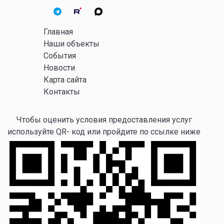
Главная
Наши объекты
События
Новости
Карта сайта
Контакты
Чтобы оценить условия предоставления услуг
используйте QR- код или пройдите по ссылке ниже