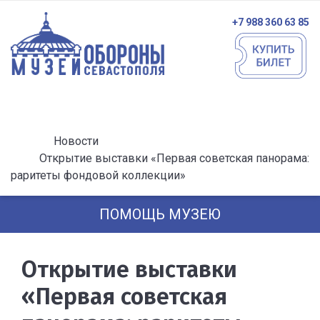
+7 988 360 63 85
Новости
Открытие выставки «Первая советская панорама:
раритеты фондовой коллекции»
ПОМОЩЬ МУЗЕЮ
Открытие выставки
«Первая советская