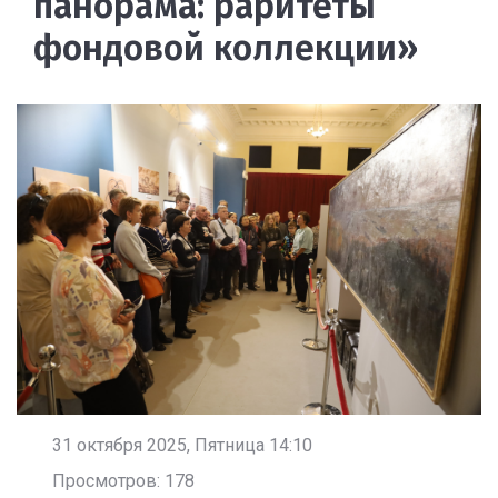
панорама: раритеты
фондовой коллекции»
31 октября 2025, Пятница 14:10
Просмотров: 178