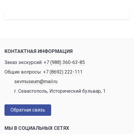
КОНТАКТНАЯ ИНФОРМАЦИЯ
Заказ экскурсий:
+7 (988) 360-63-85
Общие вопросы:
+7 (8692) 222-111
sevmuseum@mail.ru
г. Севастополь, Исторический бульвар, 1
Обратная связь
МЫ В СОЦИАЛЬНЫХ СЕТЯХ