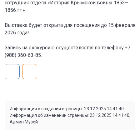
сотрудник отдела «История Крымской войны 1853–
1856 гг.»
Выставка будет открыта для посещения до 15 февраля
2026 года!
Запись на экскурсию осуществляется по телефону:+7
(988) 360-63-85.
Информация о создании страницы: 23.12.2025 14:41:40
Информация об изменении страницы: 23.12.2025 14:41:40,
Админ Музей