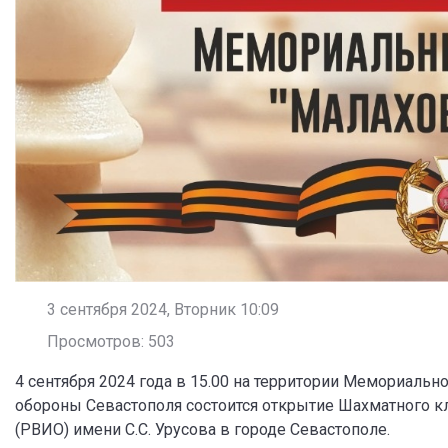
3 сентября 2024, Вторник 10:09
Просмотров: 503
4 сентября 2024 года в 15.00 на территории Мемориаль
обороны Севастополя состоится открытие Шахматного к
(РВИО) имени С.С. Урусова в городе Севастополе.