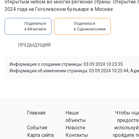
открытым небом во многих регионах страны. Открытие 
2024 года на Гоголевском бульваре в Москве.
Поделиться
Поделиться
в ВКонтакте
в Одноклассники
ПРЕДЫДУЩИЙ
Информация о создании страницы: 03.09.2024 10:23:35
Информация об изменении страницы: 03.09.2024 10:25:44, Ад
Главная
Наши
Чтобы оце
объекты
предоста
События
Новости
используй
Карта сайта
Контакты
пройдите 