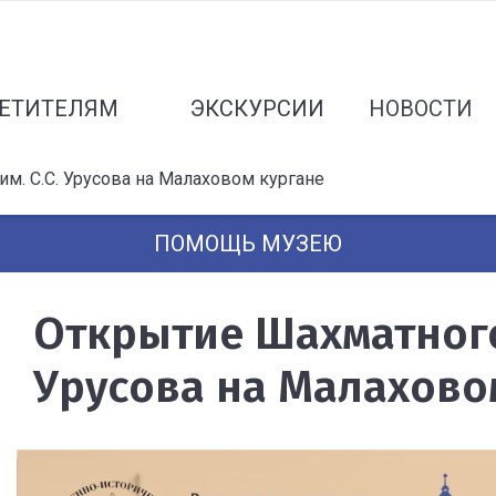
ЕТИТЕЛЯМ
ЭКСКУРСИИ
НОВОСТИ
м. С.С. Урусова на Малаховом кургане
ПОМОЩЬ МУЗЕЮ
Открытие Шахматного 
Урусова на Малахово