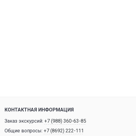
КОНТАКТНАЯ ИНФОРМАЦИЯ
Заказ экскурсий:
+7 (988) 360-63-85
Общие вопросы:
+7 (8692) 222-111