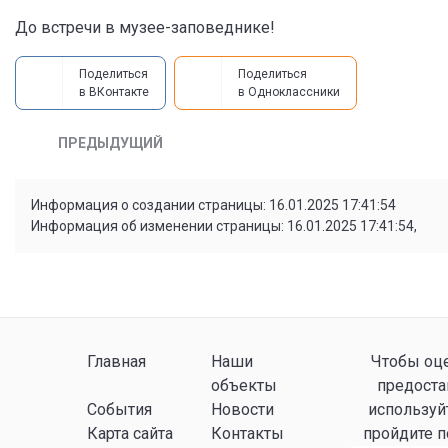
До встречи в музее-заповеднике!
Поделиться
Поделиться
в ВКонтакте
в Одноклассники
ПРЕДЫДУЩИЙ
Информация о создании страницы: 16.01.2025 17:41:54
Информация об изменении страницы: 16.01.2025 17:41:54,
Главная
Наши
Чтобы оце
объекты
предоста
События
Новости
используй
Карта сайта
Контакты
пройдите 