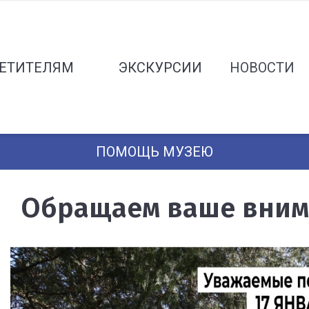
ЕТИТЕЛЯМ
ЭКСКУРСИИ
НОВОСТИ
ПОМОЩЬ МУЗЕЮ
Обращаем ваше вним