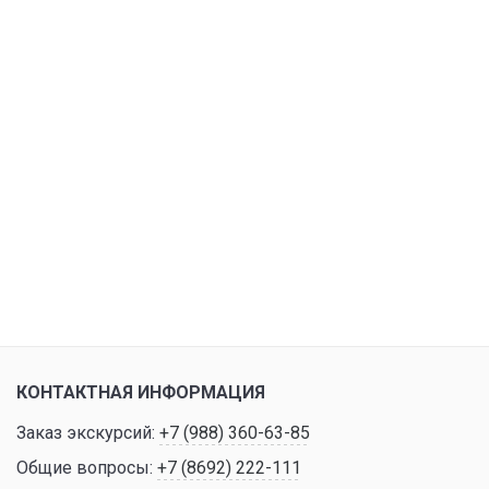
КОНТАКТНАЯ ИНФОРМАЦИЯ
Заказ экскурсий:
+7 (988) 360-63-85
Общие вопросы:
+7 (8692) 222-111