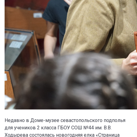
Недавно в Доме-музее севастопольского подполья
для учеников 2 класса ГБОУ СОШ №44 им. В.В.
Ходырева состоялась новогодняя елка «Страница