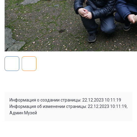
Информация о создании страницы: 22.12.2023 10:11:19
Информация об изменении страницы: 22.12.2023 10:11:19,
Админ Музей