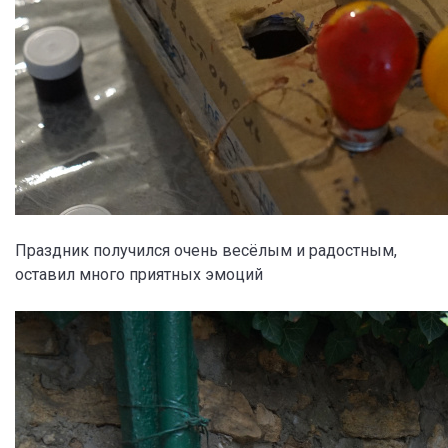
Праздник получился очень весёлым и радостным,
оставил много приятных эмоций