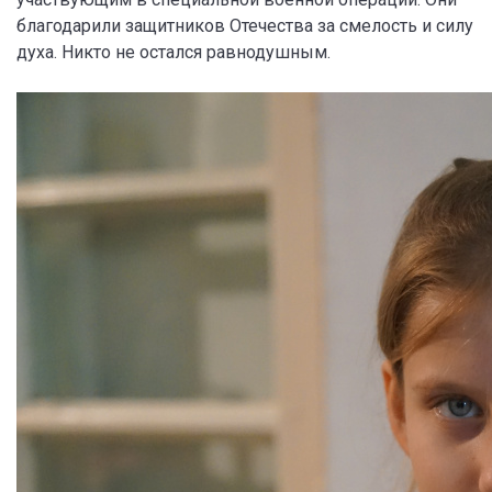
благодарили защитников Отечества за смелость и силу
духа. Никто не остался равнодушным.