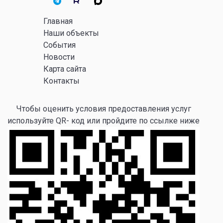
Главная
Наши объекты
События
Новости
Карта сайта
Контакты
Чтобы оценить условия предоставления услуг
используйте QR- код или пройдите по ссылке ниже