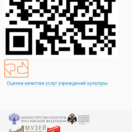
Оценка качества услуг учреждений культуры