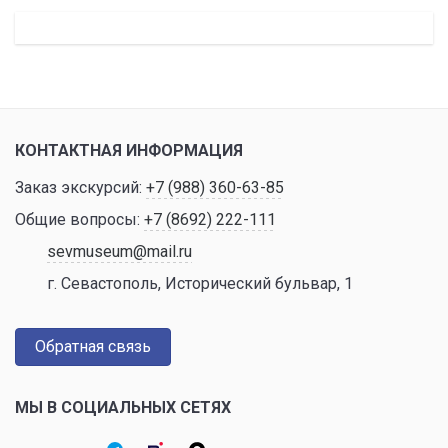
КОНТАКТНАЯ ИНФОРМАЦИЯ
Заказ экскурсий:
+7 (988) 360-63-85
Общие вопросы:
+7 (8692) 222-111
sevmuseum@mail.ru
г. Севастополь, Исторический бульвар, 1
Обратная связь
МЫ В СОЦИАЛЬНЫХ СЕТЯХ