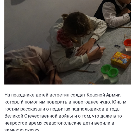
На празднике детей встретил солдат Красной Армии,
который помог им поверить в новогоднее чудо. Юным
гостям рассказали о подвигах подпольщиков в годы
Великой Отечественной войны и о том, что даже в то
непростое время севастопольские дети верили в
зимнюю сказку.