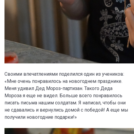
Своими впечатлениями поделился один из учеников:
«Мне очень понравилось на новогоднем празднике.
Меня удивил Дед Мороз-партизан. Такого Деда
Мороза я еще не видел. Больше всего понравилось
писать письма нашим солдатам. Я написал, чтобы они
не сдавались и вернулись домой с победой! А еще мы
получили новогодние подарки!»