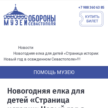
+7 988 360 63 85
Новости
Новогодняя елка для детей «Страница истории:
Новый год в осажденном Севастополе»!!!
ПОМОЩЬ МУЗЕЮ
Новогодняя елка для
детей «Страница