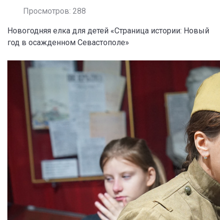
Просмотров: 288
Новогодняя елка для детей «Страница истории: Новый
год в осажденном Севастополе»