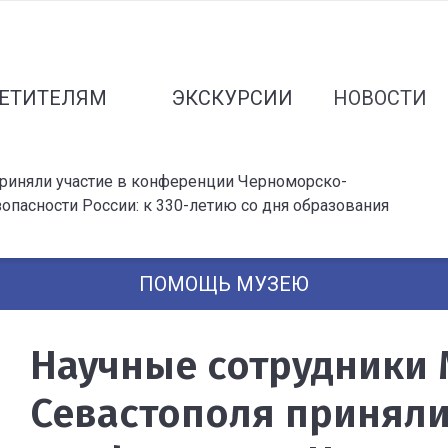
ЕТИТЕЛЯМ
ЭКСКУРСИИ
НОВОСТИ
риняли участие в конференции Черноморско-
пасности России: к 330-летию со дня образования
ПОМОЩЬ МУЗЕЮ
Научные сотрудники
Севастополя приняли