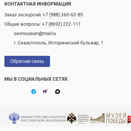
КОНТАКТНАЯ ИНФОРМАЦИЯ
Заказ экскурсий:
+7 (988) 360-63-85
Общие вопросы:
+7 (8692) 222-111
sevmuseum@mail.ru
г. Севастополь, Исторический бульвар, 1
Обратная связь
МЫ В СОЦИАЛЬНЫХ СЕТЯХ