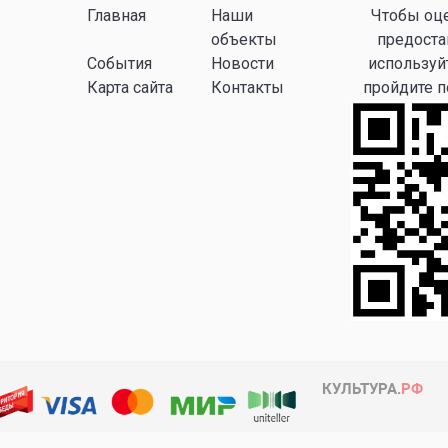
Главная
Наши
Чтобы оце
объекты
предоста
События
Новости
используй
Карта сайта
Контакты
пройдите 