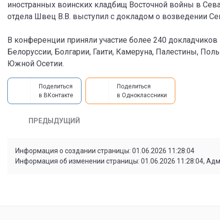
иностранных воинских кладбищ Восточной войны в Севас
отдела Швец В.В. выступил с докладом о возведении Се
В конференции приняли участие более 240 докладчиков 
Белоруссии, Болгарии, Гаити, Камеруна, Палестины, Поль
Южной Осетии.
Поделиться
Поделиться
в ВКонтакте
в Одноклассники
ПРЕДЫДУЩИЙ
Информация о создании страницы: 01.06.2026 11:28:04
Информация об изменении страницы: 01.06.2026 11:28:04, Ад