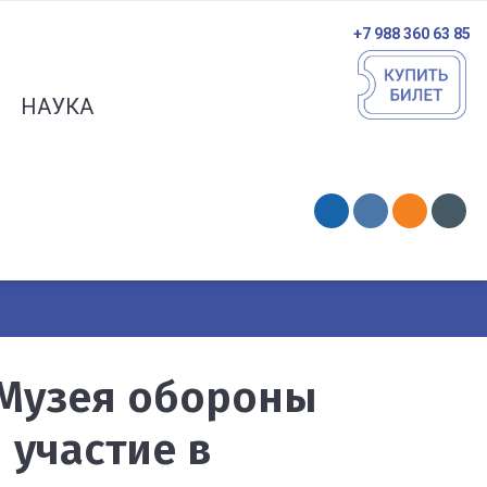
+7 988 360 63 85
НАУКА
 Музея обороны
 участие в