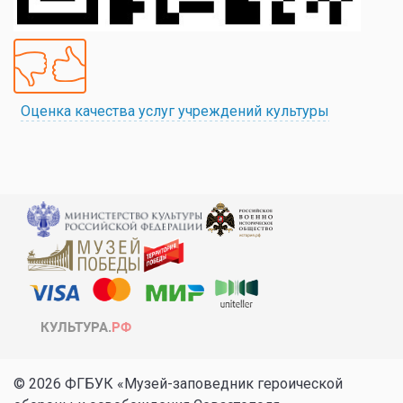
Оценка качества услуг учреждений культуры
© 2026 ФГБУК «Музей-заповедник героической