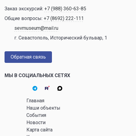
Заказ экскурсий:
+7 (988) 360-63-85
Общие вопросы:
+7 (8692) 222-111
sevmuseum@mail.ru
г. Севастополь, Исторический бульвар, 1
Обратная связь
МЫ В СОЦИАЛЬНЫХ СЕТЯХ
Главная
Наши объекты
События
Новости
Карта сайта