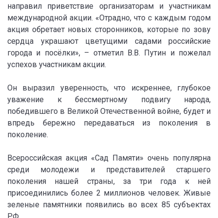
направил приветствие организаторам и участникам
международной акции. «Отрадно, что с каждым годом
акция обретает новых сторонников, которые по зову
сердца украшают цветущими садами российские
города и посёлки», – отметил В.В. Путин и пожелал
успехов участникам акции.
Он выразил уверенность, что искреннее, глубокое
уважение к бессмертному подвигу народа,
победившего в Великой Отечественной войне, будет и
впредь бережно передаваться из поколения в
поколение.
Всероссийская акция «Сад Памяти» очень популярна
среди молодежи и представителей старшего
поколения нашей страны, за три года к ней
присоединились более 2 миллионов человек. Живые
зеленые памятники появились во всех 85 субъектах
РФ.