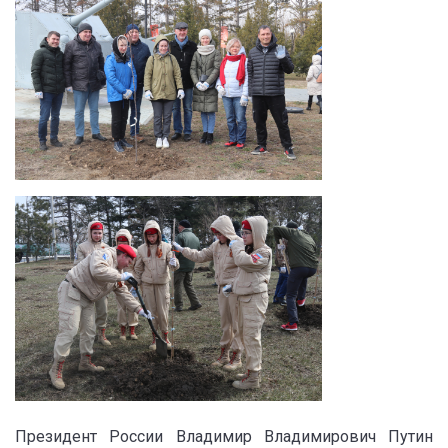
Президент России Владимир Владимирович Путин