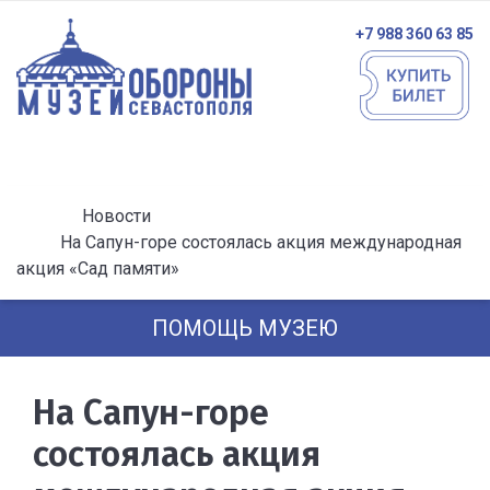
+7 988 360 63 85
Новости
На Сапун-горе состоялась акция международная
акция «Сад памяти»
ПОМОЩЬ МУЗЕЮ
На Сапун-горе
состоялась акция