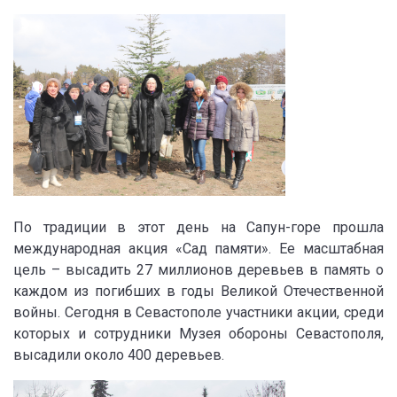
По традиции в этот день на Сапун-горе прошла
международная акция «Сад памяти». Ее масштабная
цель – высадить 27 миллионов деревьев в память о
каждом из погибших в годы Великой Отечественной
войны. Сегодня в Севастополе участники акции, среди
которых и сотрудники Музея обороны Севастополя,
высадили около 400 деревьев.