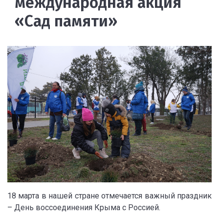
международная акция
«Сад памяти»
18 марта в нашей стране отмечается важный праздник
– День воссоединения Крыма с Россией.