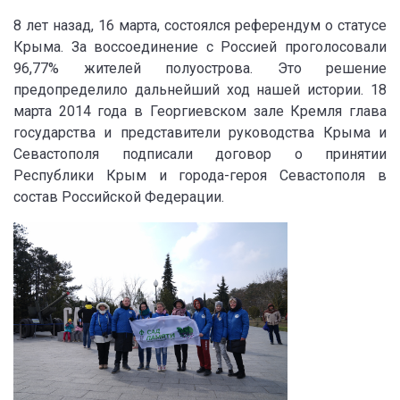
8 лет назад, 16 марта, состоялся референдум о статусе
Крыма. За воссоединение с Россией проголосовали
96,77% жителей полуострова. Это решение
предопределило дальнейший ход нашей истории. 18
марта 2014 года в Георгиевском зале Кремля глава
государства и представители руководства Крыма и
Севастополя подписали договор о принятии
Республики Крым и города-героя Севастополя в
состав Российской Федерации.