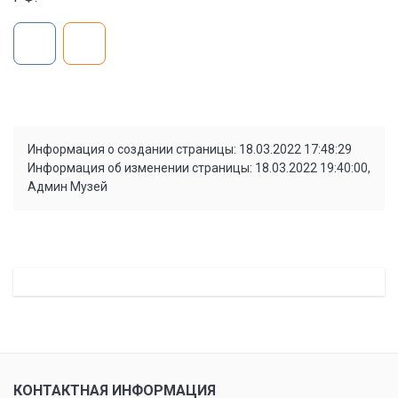
Информация о создании страницы: 18.03.2022 17:48:29
Информация об изменении страницы: 18.03.2022 19:40:00,
Админ Музей
КОНТАКТНАЯ ИНФОРМАЦИЯ