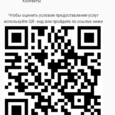
Контакты
Чтобы оценить условия предоставления услуг
используйте QR- код или пройдите по ссылке ниже