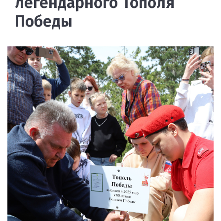
легендарного Тополя
Победы