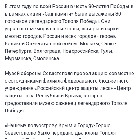
В этом году по всей России в честь 80-летия Победы и
в рамках акции «Сад памяти» были высажены 80
потомков легендарного Тополя Победы. Они
украшают мемориальные зоны, скверы и парки
многих городов России и всех городов- героев
Великой Отечественной войны: Москвы, Санкт-
Петербурга, Волгограда, Новороссийска, Тулы,
Мурманска, Смоленска.
Музей обороны Севастополя провел акцию совместно
с сотрудниками филиала федерального бюджетного
учреждения «Российский центр защиты леса» «Центр
защиты леса Республики Крым», которые
предоставили музею саженец легендарного Тополя
Победы.
«Нашему полуострову Крым и Городу-Герою
Севастополю было передано два клона Тополя