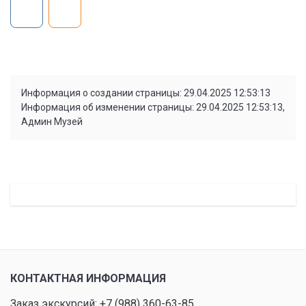
Информация о создании страницы: 29.04.2025 12:53:13
Информация об изменении страницы: 29.04.2025 12:53:13,
Админ Музей
КОНТАКТНАЯ ИНФОРМАЦИЯ
Заказ экскурсий:
+7 (988) 360-63-85