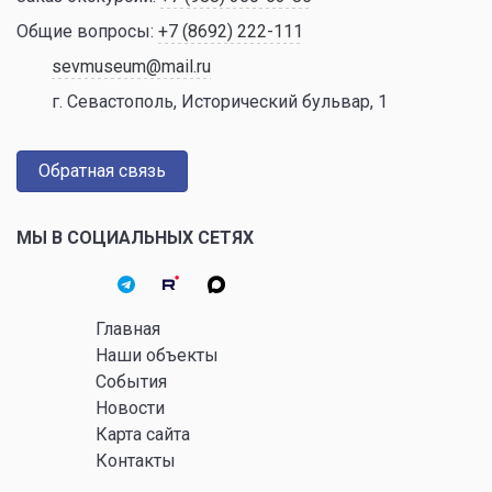
Общие вопросы:
+7 (8692) 222-111
sevmuseum@mail.ru
г. Севастополь, Исторический бульвар, 1
Обратная связь
МЫ В СОЦИАЛЬНЫХ СЕТЯХ
Главная
Наши объекты
События
Новости
Карта сайта
Контакты