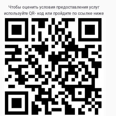
Чтобы оценить условия предоставления услуг
используйте QR- код или пройдите по ссылке ниже