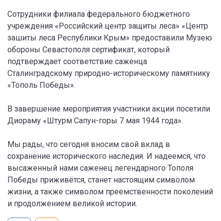
Сотрудники филиала федерального бюджетного
учреждения «Российский центр защиты леса» «Центр
зашиты леса Республики Крым» предоставили Музею
обороны Севастополя сертификат, который
подтверждает соответствие саженца
Сталинградскому природно-историческому памятнику
«Тополь Победы».
В завершение мероприятия участники акции посетили
Диораму «Штурм Сапун-горы 7 мая 1944 года».
Мы рады, что сегодня вносим свой вклад в
сохранение исторического наследия. И надеемся, что
высаженный нами саженец легендарного Тополя
Победы приживётся, станет настоящим символом
жизни, а также символом преемственности поколений
и продолжением великой истории.