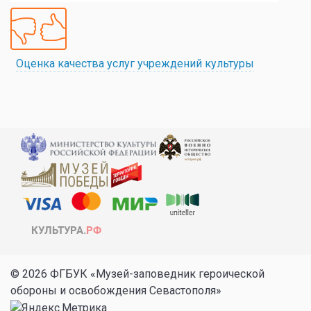
Оценка качества услуг учреждений культуры
© 2026 ФГБУК «Музей-заповедник героической
обороны и освобождения Севастополя»