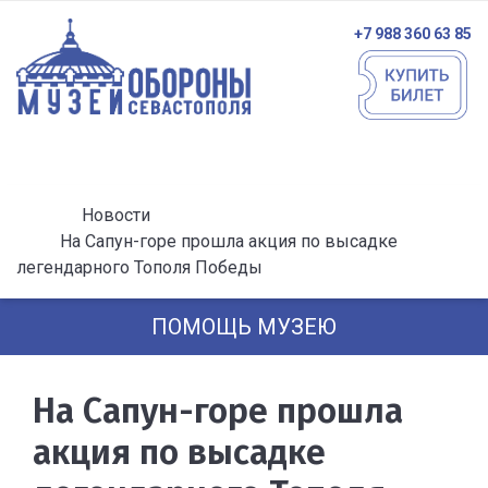
+7 988 360 63 85
Новости
На Сапун-горе прошла акция по высадке
легендарного Тополя Победы
ПОМОЩЬ МУЗЕЮ
На Сапун-горе прошла
акция по высадке