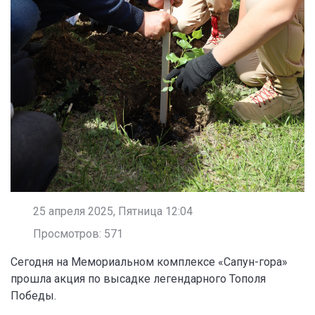
25 апреля 2025, Пятница 12:04
Просмотров: 571
Сегодня на Мемориальном комплексе «Сапун-гора»
прошла акция по высадке легендарного Тополя
Победы.