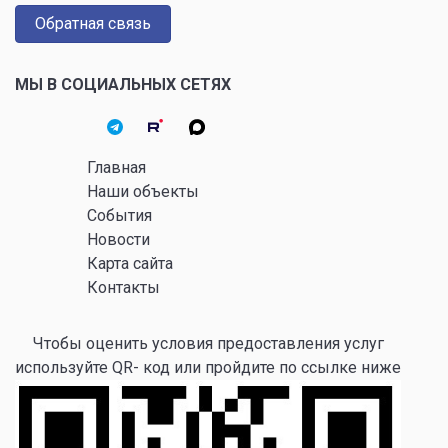
Обратная связь
МЫ В СОЦИАЛЬНЫХ СЕТЯХ
Главная
Наши объекты
События
Новости
Карта сайта
Контакты
Чтобы оценить условия предоставления услуг
используйте QR- код или пройдите по ссылке ниже