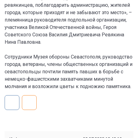
ревякинцев, поблагодарить администрацию, жителей
города, которые приходят и не забывают это место», –
племянница руководителя подпольной организации,
участника Великой Отечественной войны, Героя
Советского Союза Василия Дмитриевича Ревякина
Нина Павловна.
Сотрудники Музея обороны Севастополя, руководство
города, ветераны, члены общественных организаций и
севастопольцы почтили память павших в борьбе с
немецко-фашистскими захватчиками минутой
молчания и возложили цветы к подножию памятника.