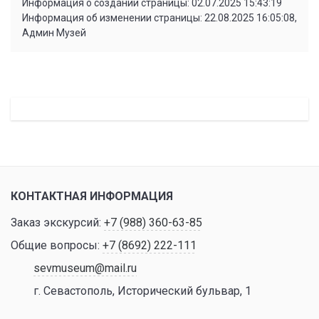
Информация о создании страницы: 02.07.2025 15:43:19
Информация об изменении страницы: 22.08.2025 16:05:08,
Админ Музей
КОНТАКТНАЯ ИНФОРМАЦИЯ
Заказ экскурсий:
+7 (988) 360-63-85
Общие вопросы:
+7 (8692) 222-111
sevmuseum@mail.ru
г. Севастополь, Исторический бульвар, 1