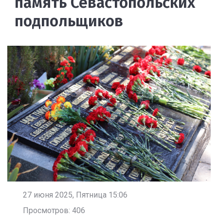
память Севастопольских
подпольщиков
27 июня 2025, Пятница 15:06
Просмотров: 406