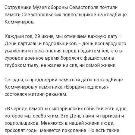
Сотрудники Музея обороны Севастополя почтили
память Севастопольских подпольщиков на кладбище
Коммунаров.
Каждый год, 29 июня, мы отмечаем важную дату –
День партизан и подпольщиков – день всенародного
уважения и преклонения перед подвигом тех, кто в
суровое военное время боролся с фашистами в
глубоком тылу, не жалея ни сил, ни самой жизни.
Сегодня, в преддверии памятной даты на кладбище
Коммунаров у памятника «Борцам подполья»
состоялся митинг-реквием.
«В череде памятных исторических событий есть одно,
которое мы особо чтим. Это День памяти партизан и
подпольщиков. Меняются в нашей жизни люди,
проходят годы, меняется поколение. Но есть такие