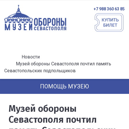
+7 988 360 63 85
Новости
Музей обороны Севастополя почтил память
Севастопольских подпольщиков
ПОМОЩЬ МУЗЕЮ
Музей обороны
Севастополя почтил