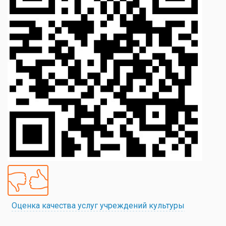
Оценка качества услуг учреждений культуры