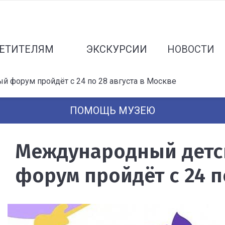
ЕТИТЕЛЯМ
ЭКСКУРСИИ
НОВОСТИ
 форум пройдёт с 24 по 28 августа в Москве
ПОМОЩЬ МУЗЕЮ
Международный детс
форум пройдёт с 24 п