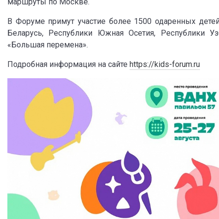
маршруты по Москве.
В Форуме примут участие более 1500 одаренных детей
Беларусь, Республики Южная Осетия, Республики Уз
«Большая перемена».
Подробная информация на сайте
https://kids-forum.ru