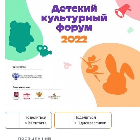
Поделиться
Поделиться
в ВКонтакте
в Одноклассники
ПРЕДЫДУЩИЙ