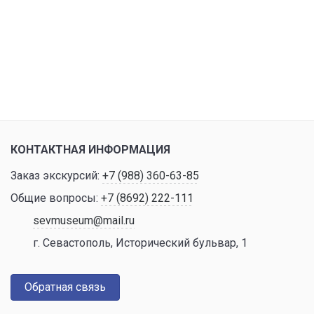
КОНТАКТНАЯ ИНФОРМАЦИЯ
Заказ экскурсий:
+7 (988) 360-63-85
Общие вопросы:
+7 (8692) 222-111
sevmuseum@mail.ru
г. Севастополь, Исторический бульвар, 1
Обратная связь