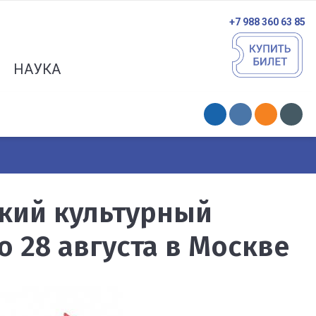
+7 988 360 63 85
НАУКА
кий культурный
о 28 августа в Москве