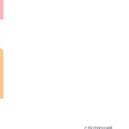
СЛЕДУЮЩИЙ