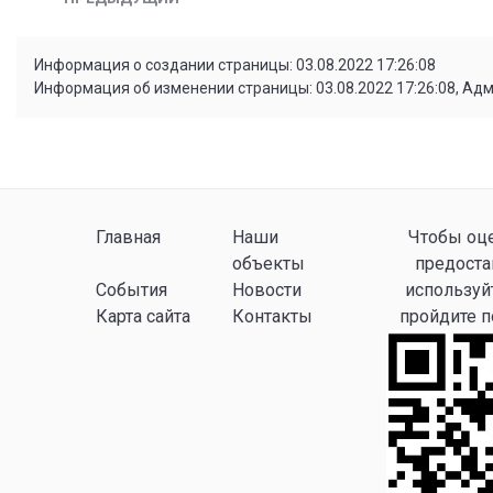
Информация о создании страницы: 03.08.2022 17:26:08
Информация об изменении страницы: 03.08.2022 17:26:08, Ад
Главная
Наши
Чтобы оце
объекты
предоста
События
Новости
используй
Карта сайта
Контакты
пройдите 