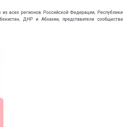
 из всех регионов Российской Федерации, Республики
бекистан, ДНР и Абхазии, представители сообщества