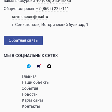
Заказ экскурсий:
+7 (988) 360-63-85
Общие вопросы:
+7 (8692) 222-111
sevmuseum@mail.ru
г. Севастополь, Исторический бульвар, 1
Обратная связь
МЫ В СОЦИАЛЬНЫХ СЕТЯХ
Главная
Наши объекты
События
Новости
Карта сайта
Контакты