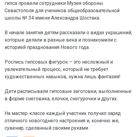
гипса провели сотрудники Музея обороны
Севастополя для учеников общеобразовательной
школы № 34 имени Александра Шостака.
В начале занятия детям рассказали о видах украшений,
которые делали в разные века и познакомили с
историей празднования Нового года.
Роспись гипсовых фигурок – это несложный и
увлекательный процесс, который не требует
художественных навыков, нужна лишь фантазия!
Дети расписывали гипсовые заготовки, выполненные
в форме снеговика, елочки, снегурочки и других.
На мастер-классе каждый участник получил заряд
отличного новогоднего настроения и, конечно же,
сувенир, сделанный своими руками.