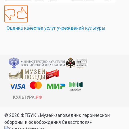
Оценка качества услуг учреждений культуры
© 2026 ФГБУК «Музей-заповедник героической
обороны и освобождения Севастополя»