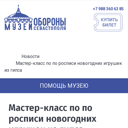
+7 988 360 63 85
Новости
Мастер-класс по по росписи новогодних игрушек
из гипса
ПОМОЩЬ МУЗЕЮ
Мастер-класс по по
росписи новогодних