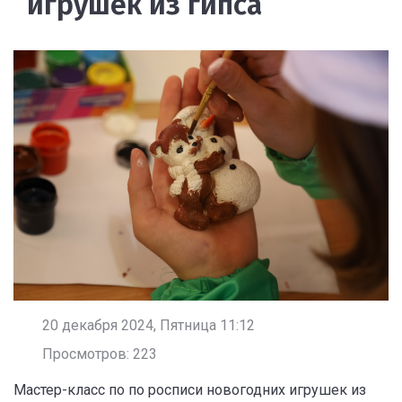
игрушек из гипса
20 декабря 2024, Пятница 11:12
Просмотров: 223
Мастер-класс по по росписи новогодних игрушек из