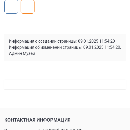
Информация о создании страницы: 09.01.2025 11:54:20
Информация об изменении страницы: 09.01.2025 11:54:20,
Админ Музей
КОНТАКТНАЯ ИНФОРМАЦИЯ