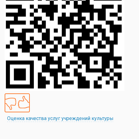
Оценка качества услуг учреждений культуры