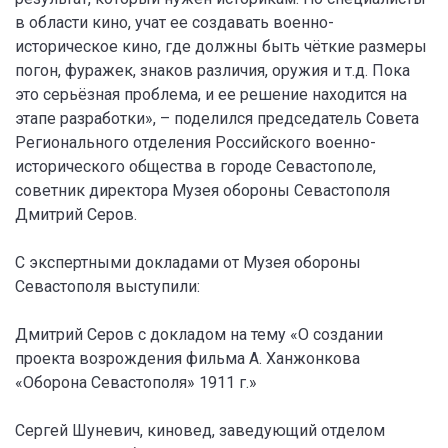
в области кино, учат ее создавать военно-
историческое кино, где должны быть чёткие размеры
погон, фуражек, знаков различия, оружия и т.д. Пока
это серьёзная проблема, и ее решение находится на
этапе разработки», – поделился председатель Совета
Регионального отделения Российского военно-
исторического общества в городе Севастополе,
советник директора Музея обороны Севастополя
Дмитрий Серов.
С экспертными докладами от Музея обороны
Севастополя выступили:
Дмитрий Серов с докладом на тему «О создании
проекта возрождения фильма А. Ханжонкова
«Оборона Севастополя» 1911 г.»
Сергей Шуневич, киновед, заведующий отделом