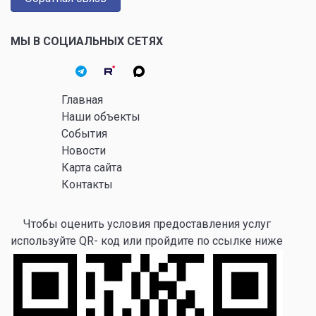
МЫ В СОЦИАЛЬНЫХ СЕТЯХ
Главная
Наши объекты
События
Новости
Карта сайта
Контакты
Чтобы оценить условия предоставления услуг
используйте QR- код или пройдите по ссылке ниже