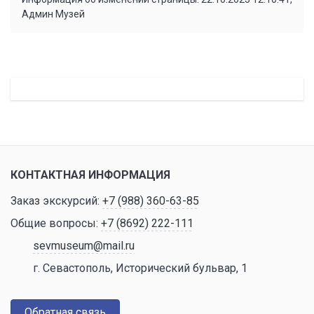
Админ Музей
КОНТАКТНАЯ ИНФОРМАЦИЯ
Заказ экскурсий:
+7 (988) 360-63-85
Общие вопросы:
+7 (8692) 222-111
sevmuseum@mail.ru
г. Севастополь, Исторический бульвар, 1
Обратная связь