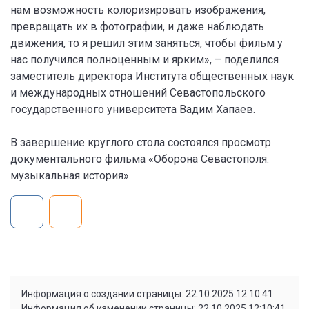
нам возможность колоризировать изображения,
превращать их в фотографии, и даже наблюдать
движения, то я решил этим заняться, чтобы фильм у
нас получился полноценным и ярким», – поделился
заместитель директора Института общественных наук
и международных отношений Севастопольского
государственного университета Вадим Хапаев.
В завершение круглого стола состоялся просмотр
документального фильма «Оборона Севастополя:
музыкальная история».
Информация о создании страницы: 22.10.2025 12:10:41
Информация об изменении страницы: 22.10.2025 12:10:41,