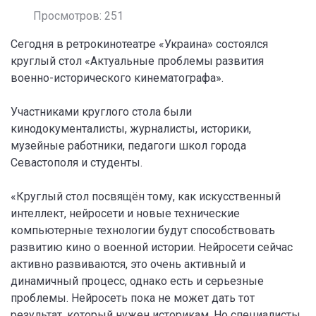
Просмотров: 251
Сегодня в ретрокинотеатре «Украина» состоялся
круглый стол «Актуальные проблемы развития
военно-исторического кинематографа».
Участниками круглого стола были
кинодокументалисты, журналисты, историки,
музейные работники, педагоги школ города
Севастополя и студенты.
«Круглый стол посвящён тому, как искусственный
интеллект, нейросети и новые технические
компьютерные технологии будут способствовать
развитию кино о военной истории. Нейросети сейчас
активно развиваются, это очень активный и
динамичный процесс, однако есть и серьезные
проблемы. Нейросеть пока не может дать тот
результат, который нужен историкам. Но специалисты