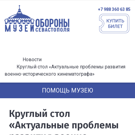
+7 988 360 63 85
Новости
Круглый стол «Актуальные проблемы развития
военно-исторического кинематографа»
ПОМОЩЬ МУЗЕЮ
Круглый стол
«Актуальные проблемы