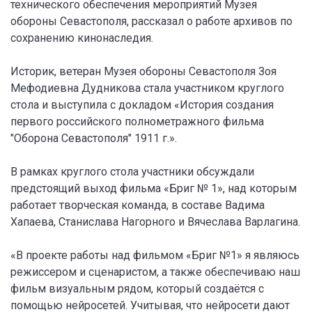
технического обеспечения мероприятий Музея
обороны Севастополя, рассказал о работе архивов по
сохранению кинонаследия.
Историк, ветеран Музея обороны Севастополя Зоя
Мефодиевна Дудникова стала участником круглого
стола и выступила с докладом «История создания
первого российского полнометражного фильма
"Оборона Севастополя" 1911 г.».
В рамках круглого стола участники обсуждали
предстоящий выход фильма «Бриг № 1», над которым
работает творческая команда, в составе Вадима
Хапаева, Станислава Нагорного и Вячеслава Варлагина.
«В проекте работы над фильмом «Бриг №1» я являюсь
режиссером и сценаристом, а также обеспечиваю наш
фильм визуальным рядом, который создаётся с
помощью нейросетей. Учитывая, что нейросети дают