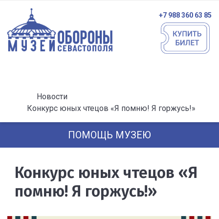
+7 988 360 63 85
Новости
Конкурс юных чтецов «Я помню! Я горжусь!»
ПОМОЩЬ МУЗЕЮ
Конкурс юных чтецов «Я
помню! Я горжусь!»