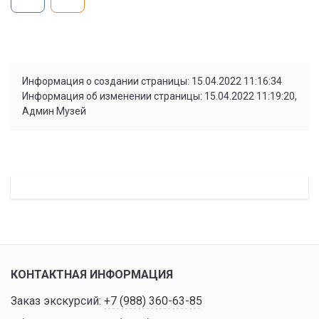
Информация о создании страницы: 15.04.2022 11:16:34
Информация об изменении страницы: 15.04.2022 11:19:20,
Админ Музей
КОНТАКТНАЯ ИНФОРМАЦИЯ
Заказ экскурсий:
+7 (988) 360-63-85