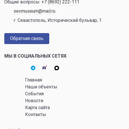
Общие вопросы:
+7 (8692) 222-111
sevmuseum@mail.ru
г. Севастополь, Исторический бульвар, 1
Обратная связь
МЫ В СОЦИАЛЬНЫХ СЕТЯХ
Главная
Наши объекты
События
Новости
Карта сайта
Контакты