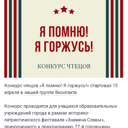
Конкурс чтецов «Я помню! Я горжусь!» стартовал 15
апреля в
нашей группе Вконтакте
.
Конкурс проводится для учащихся образовательных
учреждений города в рамках историко-
патриотического фестиваля «Знамена Славы»,
приуроченного к празднованию 77-й годовщины