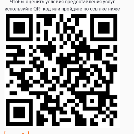
Чтобы оценить условия предоставления услуг
используйте QR- код или пройдите по ссылке ниже