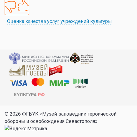
Оценка качества услуг учреждений культуры
© 2026 ФГБУК «Музей-заповедник героической
обороны и освобождения Севастополя»