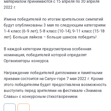
материалом принимаются с 15 апреля по 30 апреля
2022 г.
Имена победителей по итогам зрительских симпатий
будут опубликованы 3 мая по следующим категориям:
1-4 класс (6-9 лет); 5-8 класс (10-14); 9-11 класс (15-18
лет). Больше лайков – больше шансов победить!
В каждой категории предусмотрена особенная
номинация, победителей которой определят
Организаторы конкурса.
Награждение победителей дипломами и памятными
призами состоится на Сапун-горе 7 мая 2022 г. Кроме
этого победителям будет предоставлена возможность
выступить перед зрителями на фестивале «Знамена
Славы» с конкурсным стихотворением.