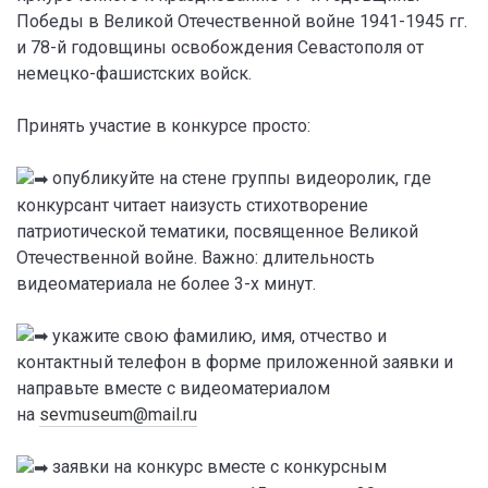
Победы в Великой Отечественной войне 1941-1945 гг.
и 78-й годовщины освобождения Севастополя от
немецко-фашистских войск.
Принять участие в конкурсе просто:
опубликуйте на стене группы видеоролик, где
конкурсант читает наизусть стихотворение
патриотической тематики, посвященное Великой
Отечественной войне. Важно: длительность
видеоматериала не более 3-х минут.
укажите свою фамилию, имя, отчество и
контактный телефон в форме приложенной заявки и
направьте вместе с видеоматериалом
на
sevmuseum@mail.ru
заявки на конкурс вместе с конкурсным