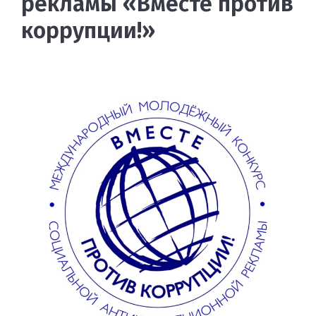
рекламы «Вместе против
коррупции!»