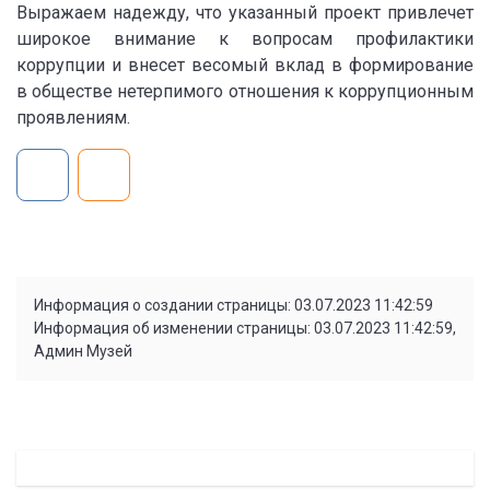
Выражаем надежду, что указанный проект привлечет
широкое внимание к вопросам профилактики
коррупции и внесет весомый вклад в формирование
в обществе нетерпимого отношения к коррупционным
проявлениям.
Информация о создании страницы: 03.07.2023 11:42:59
Информация об изменении страницы: 03.07.2023 11:42:59,
Админ Музей