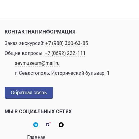
КОНТАКТНАЯ ИНФОРМАЦИЯ
Заказ экскурсий:
+7 (988) 360-63-85
Общие вопросы:
+7 (8692) 222-111
sevmuseum@mail.ru
г. Севастополь, Исторический бульвар, 1
Обратная связь
МЫ В СОЦИАЛЬНЫХ СЕТЯХ
Главная