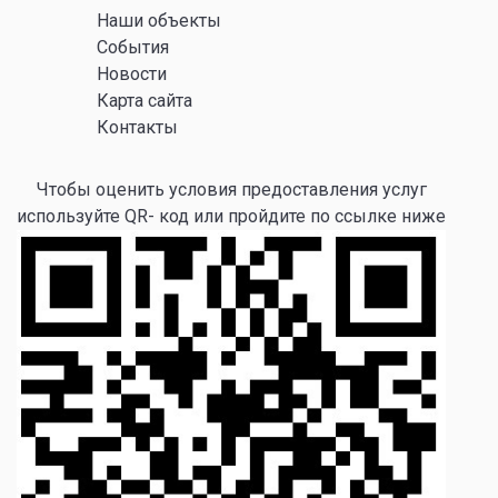
Наши объекты
События
Новости
Карта сайта
Контакты
Чтобы оценить условия предоставления услуг
используйте QR- код или пройдите по ссылке ниже