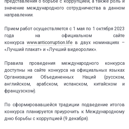
представления о борьбе с коррупцией, а также роль и
значение международного сотрудничества в данном
направлении.
Прием работ осуществляется с 1 мая по 1 октября 2023
года на официальном сайте
конкурса
www.anticorruption.life
в двух номинациях –
«Лучший плакат» и «Лучший видеоролик».
Правила проведения международного конкурса
доступны на сайте конкурса на официальных языках
Организации Объединенных Наций (русском,
английском, арабском, испанском, китайском и
французском).
По сформировавшейся традиции подведение итогов
конкурса планируется приурочить к Международному
дню борьбы с коррупцией (9 декабря).