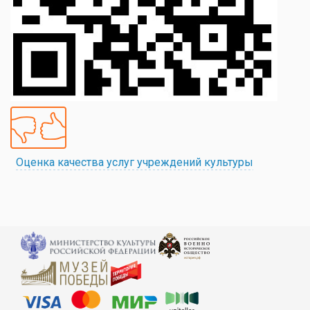
Оценка качества услуг учреждений культуры