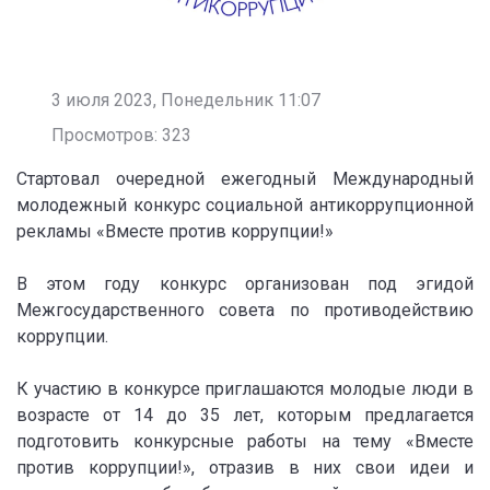
3 июля 2023, Понедельник 11:07
Просмотров: 323
Стартовал очередной ежегодный Международный
молодежный конкурс социальной антикоррупционной
рекламы «Вместе против коррупции!»
В этом году конкурс организован под эгидой
Межгосударственного совета по противодействию
коррупции.
К участию в конкурсе приглашаются молодые люди в
возрасте от 14 до 35 лет, которым предлагается
подготовить конкурсные работы на тему «Вместе
против коррупции!», отразив в них свои идеи и