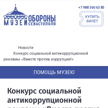
+7 988 360 63 85
Новости
Конкурс социальной антикоррупционной
рекламы «Вместе против коррупции!»
ПОМОЩЬ МУЗЕЮ
Конкурс социальной
антикоррупционной