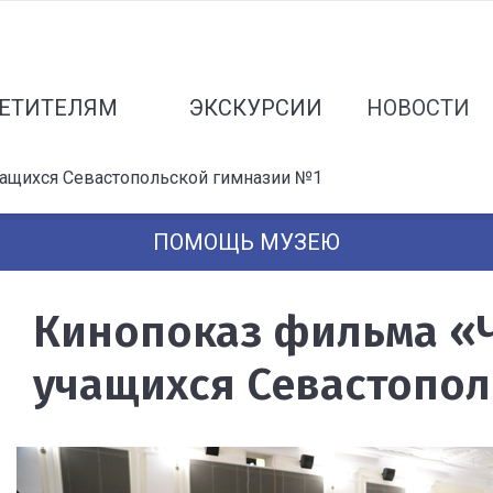
ЕТИТЕЛЯМ
ЭКСКУРСИИ
НОВОСТИ
чащихся Севастопольской гимназии №1
ПОМОЩЬ МУЗЕЮ
Кинопоказ фильма «
учащихся Севастопол