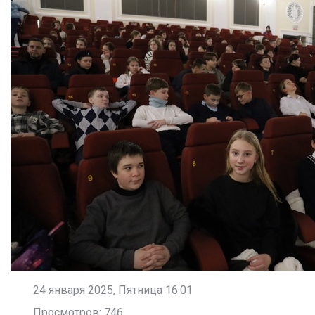
24 января 2025, Пятница 16:01
Просмотров: 746