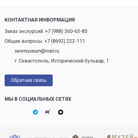
КОНТАКТНАЯ ИНФОРМАЦИЯ
Заказ экскурсий:
+7 (988) 360-63-85
Общие вопросы:
+7 (8692) 222-111
sevmuseum@mail.ru
г. Севастополь, Исторический бульвар, 1
Обратная связь
МЫ В СОЦИАЛЬНЫХ СЕТЯХ