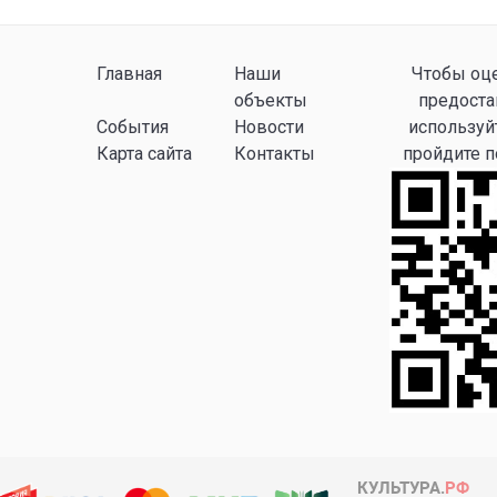
Главная
Наши
Чтобы оце
объекты
предоста
События
Новости
используй
Карта сайта
Контакты
пройдите 