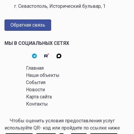
г. Севастополь, Исторический бульвар, 1
Обратная связь
МЫ В СОЦИАЛЬНЫХ СЕТЯХ
Главная
Наши объекты
События
Новости
Карта сайта
Контакты
Чтобы оценить условия предоставления услуг
используйте QR- код или пройдите по ссылке ниже