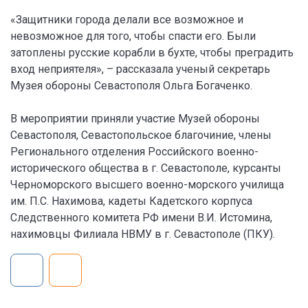
«Защитники города делали все возможное и
невозможное для того, чтобы спасти его. Были
затоплены русские корабли в бухте, чтобы преградить
вход неприятеля», – рассказала ученый секретарь
Музея обороны Севастополя Ольга Богаченко.
В мероприятии приняли участие Музей обороны
Севастополя, Севастопольское благочиние, члены
Регионального отделения Российского военно-
исторического общества в г. Севастополе, курсанты
Черноморского высшего военно-морского училища
им. П.С. Нахимова, кадеты Кадетского корпуса
Следственного комитета РФ имени В.И. Истомина,
нахимовцы Филиала НВМУ в г. Севастополе (ПКУ).