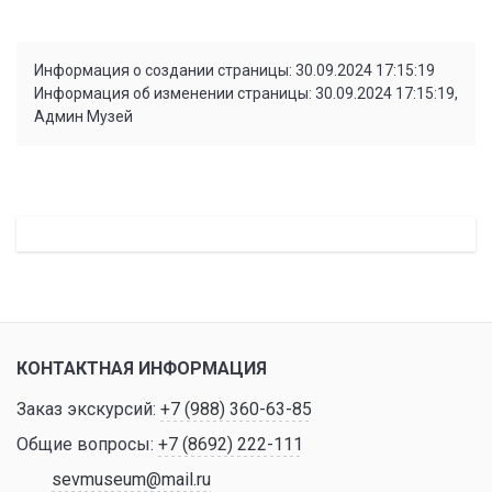
Информация о создании страницы: 30.09.2024 17:15:19
Информация об изменении страницы: 30.09.2024 17:15:19,
Админ Музей
КОНТАКТНАЯ ИНФОРМАЦИЯ
Заказ экскурсий:
+7 (988) 360-63-85
Общие вопросы:
+7 (8692) 222-111
sevmuseum@mail.ru