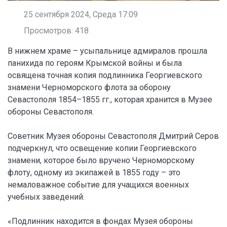
25 сентября 2024, Среда 17:09
Просмотров: 418
В нижнем храме – усыпальнице адмиралов прошла
панихида по героям Крымской войны и была
освящена точная копия подлинника Георгиевского
знамени Черноморского флота за оборону
Севастополя 1854–1855 гг., которая хранится в Музее
обороны Севастополя.
Советник Музея обороны Севастополя Дмитрий Серов
подчеркнул, что освещение копии Георгиевского
знамени, которое было вручено Черноморскому
флоту, одному из экипажей в 1855 году – это
немаловажное событие для учащихся военных
учебных заведений.
«Подлинник находится в фондах Музея обороны