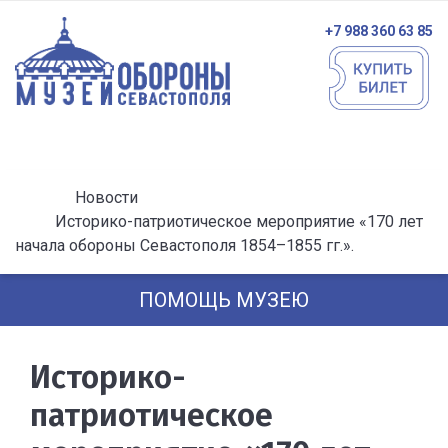
+7 988 360 63 85
Новости
Историко-патриотическое мероприятие «170 лет
начала обороны Севастополя 1854–1855 гг.».
ПОМОЩЬ МУЗЕЮ
Историко-
патриотическое