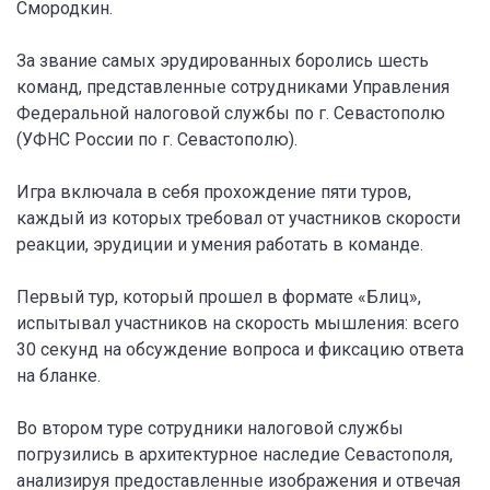
Смородкин.
За звание самых эрудированных боролись шесть
команд, представленные сотрудниками Управления
Федеральной налоговой службы по г. Севастополю
(УФНС России по г. Севастополю).
Игра включала в себя прохождение пяти туров,
каждый из которых требовал от участников скорости
реакции, эрудиции и умения работать в команде.
Первый тур, который прошел в формате «Блиц»,
испытывал участников на скорость мышления: всего
30 секунд на обсуждение вопроса и фиксацию ответа
на бланке.
Во втором туре сотрудники налоговой службы
погрузились в архитектурное наследие Севастополя,
анализируя предоставленные изображения и отвечая