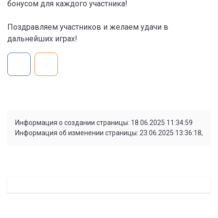
бонусом для каждого участника!
Поздравляем участников и желаем удачи в
дальнейших играх!
Информация о создании страницы: 18.06.2025 11:34:59
Информация об изменении страницы: 23.06.2025 13:36:18,