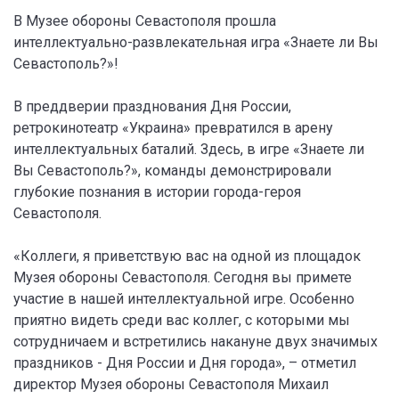
В Музее обороны Севастополя прошла
интеллектуально-развлекательная игра «Знаете ли Вы
Севастополь?»!
В преддверии празднования Дня России,
ретрокинотеатр «Украина» превратился в арену
интеллектуальных баталий. Здесь, в игре «Знаете ли
Вы Севастополь?», команды демонстрировали
глубокие познания в истории города-героя
Севастополя.
«Коллеги, я приветствую вас на одной из площадок
Музея обороны Севастополя. Сегодня вы примете
участие в нашей интеллектуальной игре. Особенно
приятно видеть среди вас коллег, с которыми мы
сотрудничаем и встретились накануне двух значимых
праздников - Дня России и Дня города», – отметил
директор Музея обороны Севастополя Михаил