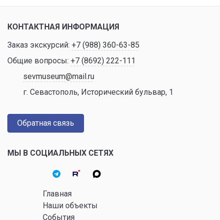
КОНТАКТНАЯ ИНФОРМАЦИЯ
Заказ экскурсий:
+7 (988) 360-63-85
Общие вопросы:
+7 (8692) 222-111
sevmuseum@mail.ru
г. Севастополь, Исторический бульвар, 1
Обратная связь
МЫ В СОЦИАЛЬНЫХ СЕТЯХ
Главная
Наши объекты
События