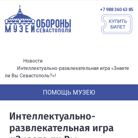
+7 988 360 63 85
Новости
Интеллектуально-развлекательная игра «Знаете
ли Вы Севастополь?»!
ПОМОЩЬ МУЗЕЮ
Интеллектуально-
развлекательная игра