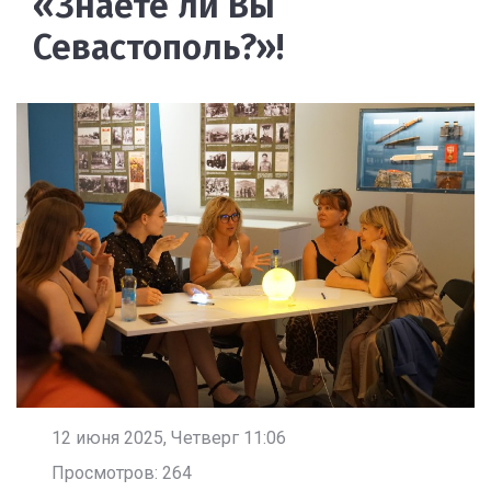
«Знаете ли Вы
Севастополь?»!
12 июня 2025, Четверг 11:06
Просмотров: 264