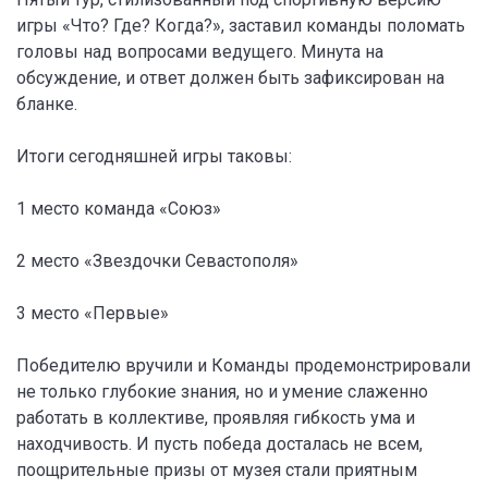
игры «Что? Где? Когда?», заставил команды поломать
головы над вопросами ведущего. Минута на
обсуждение, и ответ должен быть зафиксирован на
бланке.
Итоги сегодняшней игры таковы:
1 место команда «Союз»
2 место «Звездочки Севастополя»
3 место «Первые»
Победителю вручили и Команды продемонстрировали
не только глубокие знания, но и умение слаженно
работать в коллективе, проявляя гибкость ума и
находчивость. И пусть победа досталась не всем,
поощрительные призы от музея стали приятным