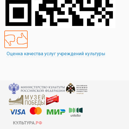
Оценка качества услуг учреждений культуры