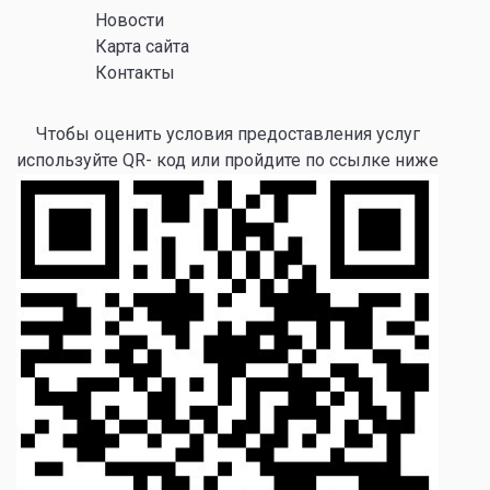
Новости
Карта сайта
Контакты
Чтобы оценить условия предоставления услуг
используйте QR- код или пройдите по ссылке ниже