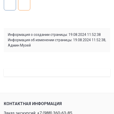
Информация о создании страницы: 19.08.2024 11:52:38
Информация об изменении страницы: 19.08.2024 11:52:38,
Админ Музей
КОНТАКТНАЯ ИНФОРМАЦИЯ
Заказ экскурсий:
+7 (988) 360-63-85