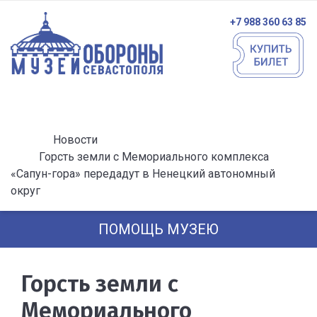
+7 988 360 63 85
Новости
Горсть земли с Мемориального комплекса
«Сапун-гора» передадут в Ненецкий автономный
округ
ПОМОЩЬ МУЗЕЮ
Горсть земли с
Мемориального