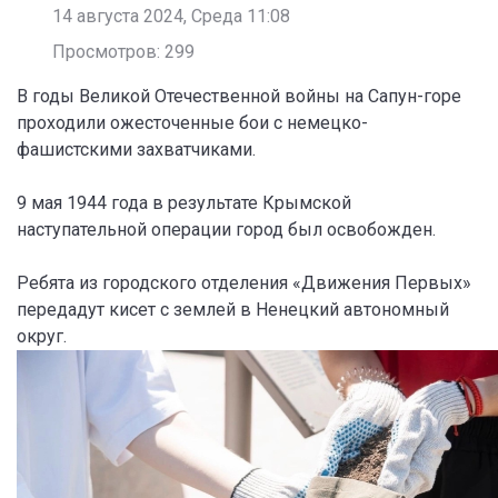
14 августа 2024, Среда 11:08
Просмотров: 299
В годы Великой Отечественной войны на Сапун-горе
проходили ожесточенные бои с немецко-
фашистскими захватчиками.
9 мая 1944 года в результате Крымской
наступательной операции город был освобожден.
Ребята из городского отделения «Движения Первых»
передадут кисет с землей в Ненецкий автономный
округ.