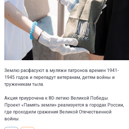
Землю расфасуют в муляжи патронов времен 1941-
1945 годов и перепадут ветеранам, детям войны и
труженикам тыла.
Акция приурочена к 80-летию Великой Победы.
Проект «Память земли» реализуется в городах России,
где проходили сражения Великой Отечественной
войны.