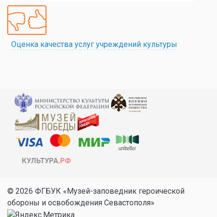
Оценка качества услуг учреждений культуры
© 2026 ФГБУК «Музей-заповедник героической
обороны и освобождения Севастополя»