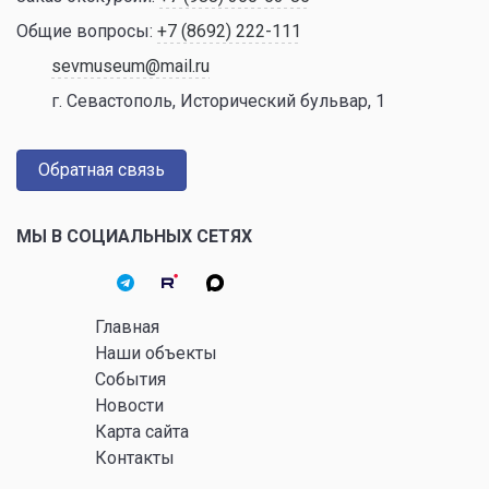
Общие вопросы:
+7 (8692) 222-111
sevmuseum@mail.ru
г. Севастополь, Исторический бульвар, 1
Обратная связь
МЫ В СОЦИАЛЬНЫХ СЕТЯХ
Главная
Наши объекты
События
Новости
Карта сайта
Контакты