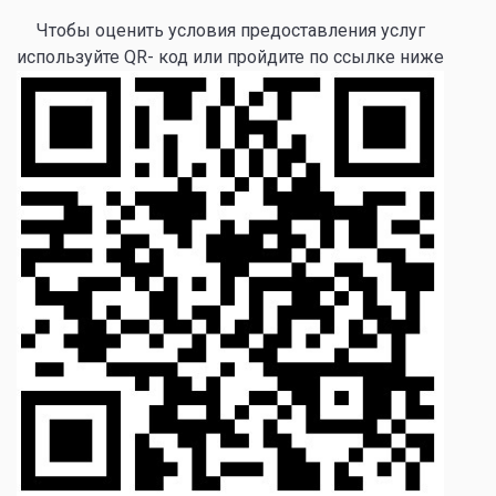
Чтобы оценить условия предоставления услуг
используйте QR- код или пройдите по ссылке ниже