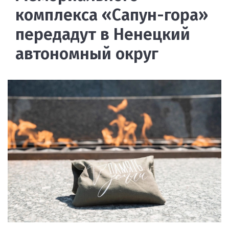
комплекса «Сапун-гора»
передадут в Ненецкий
автономный округ