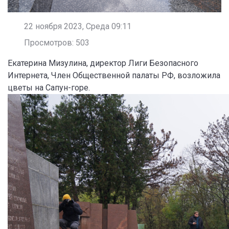
22 ноября 2023, Среда 09:11
Просмотров: 503
Екатерина Мизулина, директор Лиги Безопасного
Интернета, Член Общественной палаты РФ, возложила
цветы на Сапун-горе.