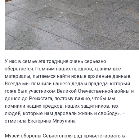
У нас в семье эта традиция очень серьезно
оберегается. Помним наших предков, храним все
материалы, пытаемся найти новые архивные данные.
Всегда мы помнили нашего деда и прадеда, который
тоже был участником Великой Отечественной войны и
дошел до Рейхстага, поэтому важно, чтобы мы
помнили наших предков, наших защитников, тех
людей, которые нам даровали жизнь и свободу», –
отметила Екатерина Мизулина.
Музей обороны Севастополя рад приветствовать в