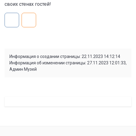
своих стенах гостей!
Информация о создании страницы: 22.11.2023 14:12:14
Информация об изменении страницы: 27.11.2023 12:01:33,
Админ Музей