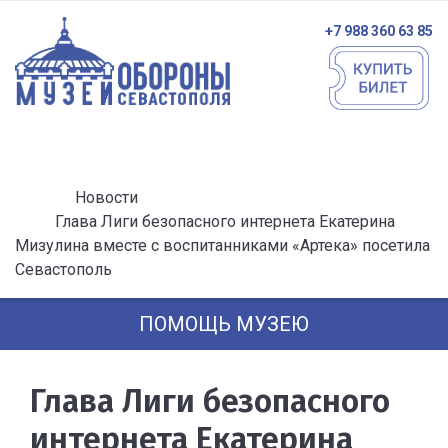
+7 988 360 63 85
Новости
Глава Лиги безопасного интернета Екатерина
Мизулина вместе с воспитанниками «Артека» посетила
Севастополь
ПОМОЩЬ МУЗЕЮ
Глава Лиги безопасного
интернета Екатерина