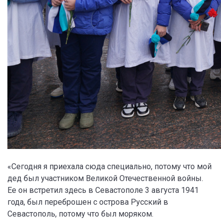
«Сегодня я приехала сюда специально, потому что мой
дед был участником Великой Отечественной войны.
Ее он встретил здесь в Севастополе 3 августа 1941
года, был переброшен с острова Русский в
Севастополь, потому что был моряком.