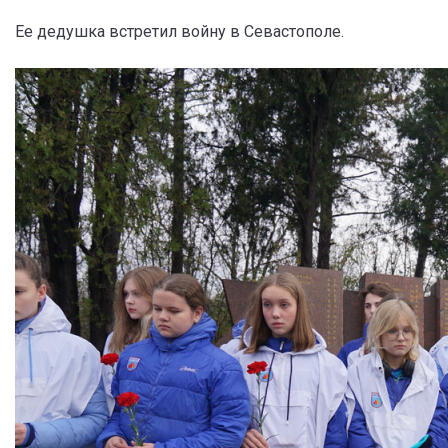
Ее дедушка встретил войну в Севастополе.