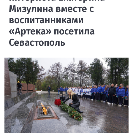
Мизулина вместе с
воспитанниками
«Артека» посетила
Севастополь