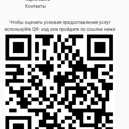
Контакты
Чтобы оценить условия предоставления услуг
используйте QR- код или пройдите по ссылке ниже