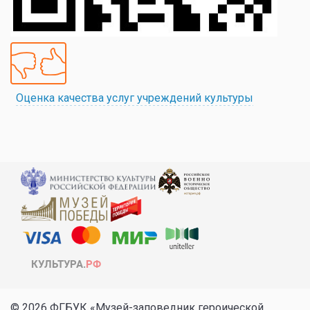
Оценка качества услуг учреждений культуры
© 2026 ФГБУК «Музей-заповедник героической