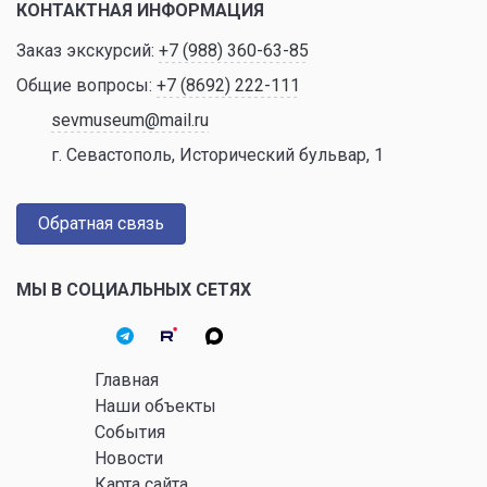
КОНТАКТНАЯ ИНФОРМАЦИЯ
Заказ экскурсий:
+7 (988) 360-63-85
Общие вопросы:
+7 (8692) 222-111
sevmuseum@mail.ru
г. Севастополь, Исторический бульвар, 1
Обратная связь
МЫ В СОЦИАЛЬНЫХ СЕТЯХ
Главная
Наши объекты
События
Новости
Карта сайта