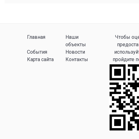
Главная
Наши
Чтобы оце
объекты
предоста
События
Новости
используй
Карта сайта
Контакты
пройдите 