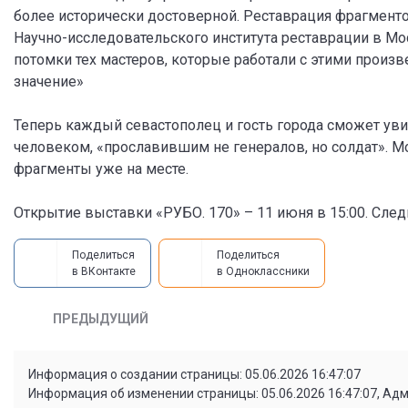
более исторически достоверной. Реставрация фрагмент
Научно-исследовательского института реставрации в Мо
потомки тех мастеров, которые работали с этими произв
значение»
Теперь каждый севастополец и гость города сможет уви
человеком, «прославившим не генералов, но солдат». 
фрагменты уже на месте.
Открытие выставки «РУБО. 170» – 11 июня в 15:00. След
Поделиться
Поделиться
в ВКонтакте
в Одноклассники
ПРЕДЫДУЩИЙ
Информация о создании страницы: 05.06.2026 16:47:07
Информация об изменении страницы: 05.06.2026 16:47:07, Ад