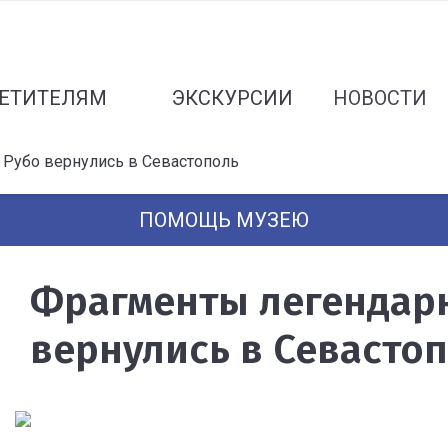
ЕТИТЕЛЯМ
ЭКСКУРСИИ
НОВОСТИ
Рубо вернулись в Севастополь
ПОМОЩЬ МУЗЕЮ
Фрагменты легендар
вернулись в Севасто