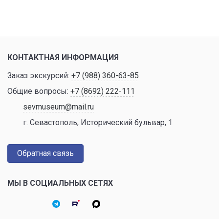
КОНТАКТНАЯ ИНФОРМАЦИЯ
Заказ экскурсий:
+7 (988) 360-63-85
Общие вопросы:
+7 (8692) 222-111
sevmuseum@mail.ru
г. Севастополь, Исторический бульвар, 1
Обратная связь
МЫ В СОЦИАЛЬНЫХ СЕТЯХ