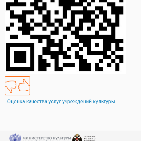
Оценка качества услуг учреждений культуры