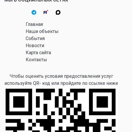
Главная
Наши объекты
События
Новости
Карта сайта
Контакты
Чтобы оценить условия предоставления услуг
используйте QR- код или пройдите по ссылке ниже