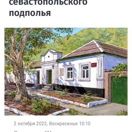
севастопольского
подполья
2 октября 2022, Воскресенье 10:10