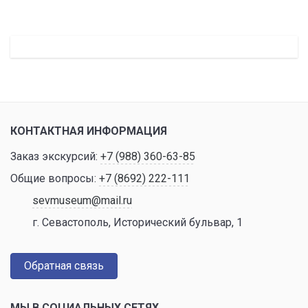
КОНТАКТНАЯ ИНФОРМАЦИЯ
Заказ экскурсий:
+7 (988) 360-63-85
Общие вопросы:
+7 (8692) 222-111
sevmuseum@mail.ru
г. Севастополь, Исторический бульвар, 1
Обратная связь
МЫ В СОЦИАЛЬНЫХ СЕТЯХ