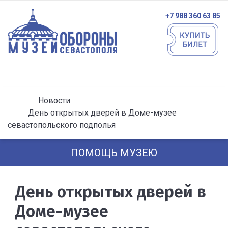
+7 988 360 63 85
Новости
День открытых дверей в Доме-музее
севастопольского подполья
ПОМОЩЬ МУЗЕЮ
День открытых дверей в
Доме-музее