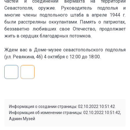
частей и соединений вермахта на территории
Севастополя, оружие. Руководитель подполья и
многие члены подпольного штаба в апреле 1944 г.
были расстреляны оккупантами. Память о патриотах,
беззаветно любивших свое Отечество, продолжает
жить в сердцах благодарных потомков.
Ждем вас в Доме-музее севастопольского подполья
(ул. Ревякина, 46) 4 октября с 12:00 до 18:00.
Информация о создании страницы: 02.10.2022 10:51:42
Информация об изменении страницы: 02.10.2022 10:51:42,
Админ Музей