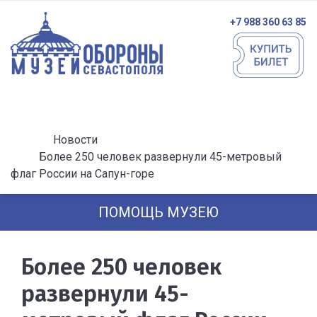
+7 988 360 63 85
Новости
Более 250 человек развернули 45-метровый
флаг России на Сапун-горе
ПОМОЩЬ МУЗЕЮ
Более 250 человек
развернули 45-