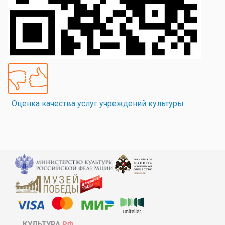
Оценка качества услуг учреждений культуры