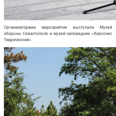
Организаторами мероприятия выступили Музей
обороны Севастополя и музей-заповедник «Херсонес
Таврический».