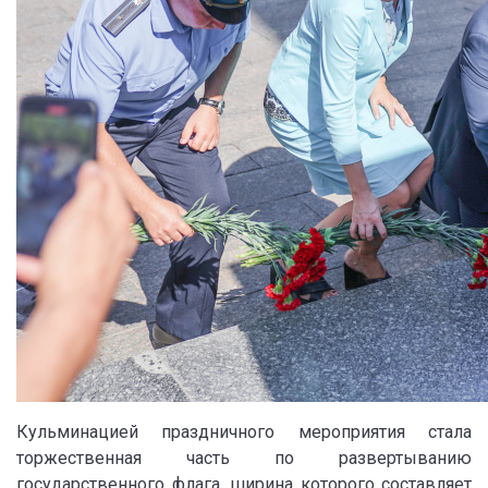
Кульминацией праздничного мероприятия стала
торжественная часть по развертыванию
государственного флага, ширина которого составляет