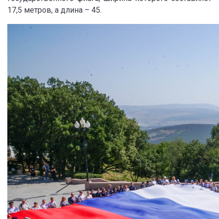
17,5 метров, а длина – 45.