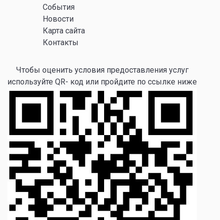
События
Новости
Карта сайта
Контакты
Чтобы оценить условия предоставления услуг
используйте QR- код или пройдите по ссылке ниже