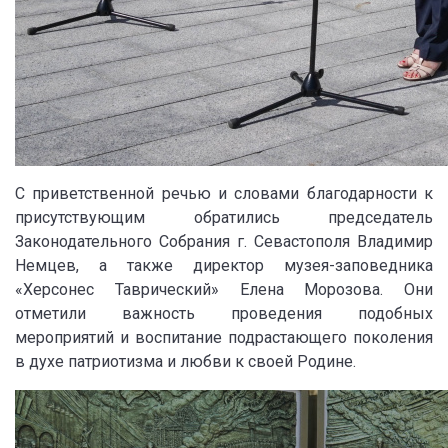
С приветственной речью и словами благодарности к
присутствующим обратились председатель
Законодательного Собрания г. Севастополя Владимир
Немцев, а также директор музея-заповедника
«Херсонес Таврический» Елена Морозова. Они
отметили важность проведения подобных
мероприятий и воспитание подрастающего поколения
в духе патриотизма и любви к своей Родине.