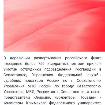
В церемонии развертывания российского флага
площадью более 750 квадратных метров приняли
участие сотрудники подразделения Росгвардии в
Севастополе, Управления Федеральной службы
судебных приставов России по г. Севастополю,
Управления МЧС России по городу Севастополю,
Управления МВД России по г. Севастополю, а также
представители Юнармии, «Волонтёры Победы» и
волонтеры Крымского федерального университета