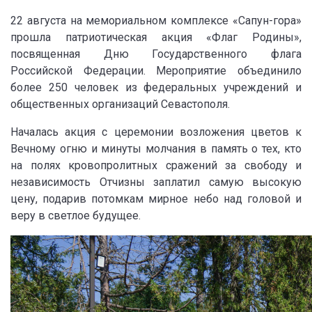
22 августа на мемориальном комплексе «Сапун-гора»
прошла патриотическая акция «Флаг Родины»,
посвященная Дню Государственного флага
Российской Федерации. Мероприятие объединило
более 250 человек из федеральных учреждений и
общественных организаций Севастополя.
Началась акция с церемонии возложения цветов к
Вечному огню и минуты молчания в память о тех, кто
на полях кровопролитных сражений за свободу и
независимость Отчизны заплатил самую высокую
цену, подарив потомкам мирное небо над головой и
веру в светлое будущее.