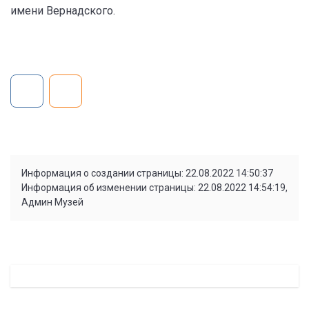
имени Вернадского.
Информация о создании страницы: 22.08.2022 14:50:37
Информация об изменении страницы: 22.08.2022 14:54:19,
Админ Музей