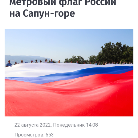
метровый флаг России
на Сапун-горе
22 августа 2022, Понедельник 14:08
Просмотров: 553