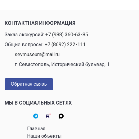
КОНТАКТНАЯ ИНФОРМАЦИЯ
Заказ экскурсий:
+7 (988) 360-63-85
Общие вопросы:
+7 (8692) 222-111
sevmuseum@mail.ru
г. Севастополь, Исторический бульвар, 1
Обратная связь
МЫ В СОЦИАЛЬНЫХ СЕТЯХ
Главная
Наши объекты