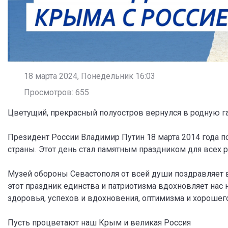
18 марта 2024, Понедельник 16:03
Просмотров: 655
Цветущий, прекрасный полуостров вернулся в родную гав
Президент России Владимир Путин 18 марта 2014 года п
страны. Этот день стал памятным праздником для всех 
Музей обороны Севастополя от всей души поздравляет 
этот праздник единства и патриотизма вдохновляет нас 
здоровья, успехов и вдохновения, оптимизма и хорошег
Пусть процветают наш Крым и великая Россия