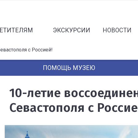
ЕТИТЕЛЯМ
ЭКСКУРСИИ
НОВОСТИ
евастополя с Россией!
ПОМОЩЬ МУЗЕЮ
10-летие воссоедине
Севастополя с Россие