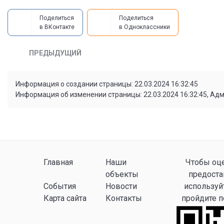
Поделиться
Поделиться
в ВКонтакте
в Одноклассники
ПРЕДЫДУЩИЙ
Информация о создании страницы: 22.03.2024 16:32:45
Информация об изменении страницы: 22.03.2024 16:32:45, Ад
Главная
Наши
Чтобы оце
объекты
предоста
События
Новости
используй
Карта сайта
Контакты
пройдите 