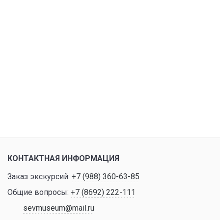
КОНТАКТНАЯ ИНФОРМАЦИЯ
Заказ экскурсий:
+7 (988) 360-63-85
Общие вопросы:
+7 (8692) 222-111
sevmuseum@mail.ru