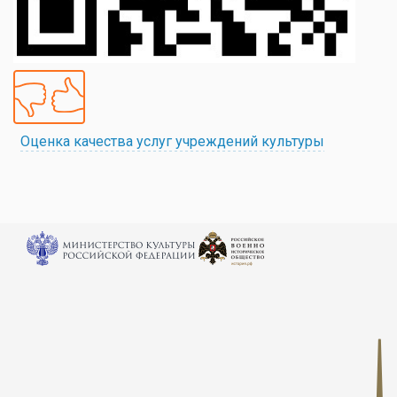
Оценка качества услуг учреждений культуры