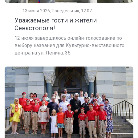
13 июля 2026, Понедельник, 12:07
Уважаемые гости и жители
Севастополя!
12 июля завершилось онлайн-голосование по
выбору названия для Культурно-выставочного
центра на ул. Ленина, 35.