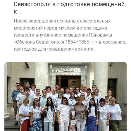
Севастополя в подготовке помещений
к ...
После завершения основных спасательных
мероприятий перед музеем встала задача
привести внутренние помещения Панорамы
«Оборона Севастополя 1854–1855 гг.» в состояние,
пригодное для проведения ремонта.