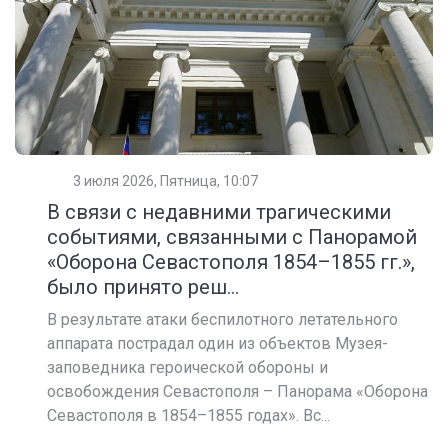
3 июля 2026, Пятница, 10:07
В связи с недавними трагическими
событиями, связанными с Панорамой
«Оборона Севастополя 1854–1855 гг.»,
было принято реш...
В результате атаки беспилотного летательного
аппарата пострадал один из объектов Музея-
заповедника героической обороны и
освобождения Севастополя – Панорама «Оборона
Севастополя в 1854–1855 годах». Вс...