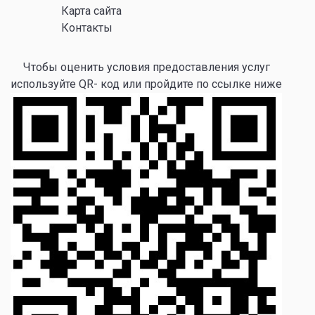
Карта сайта
Контакты
Чтобы оценить условия предоставления услуг
используйте QR- код или пройдите по ссылке ниже