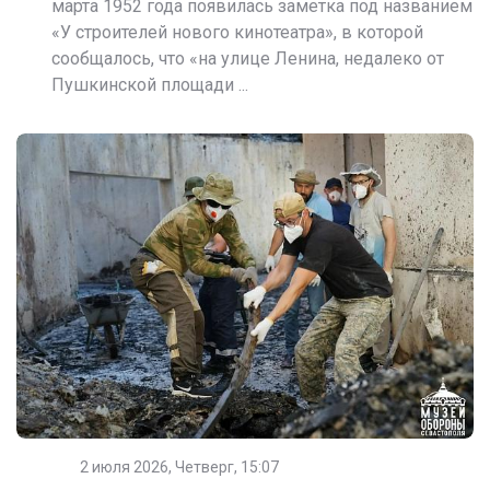
марта 1952 года появилась заметка под названием
«У строителей нового кинотеатра», в которой
сообщалось, что «на улице Ленина, недалеко от
Пушкинской площади ...
2 июля 2026, Четверг, 15:07