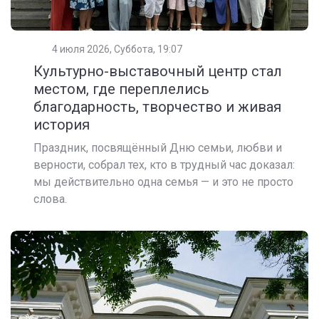
4 июля 2026, Суббота, 19:07
Культурно-выставочный центр стал
местом, где переплелись
благодарность, творчество и живая
история
Праздник, посвящённый Дню семьи, любви и
верности, собрал тех, кто в трудный час доказал:
мы действительно одна семья — и это не просто
слова.