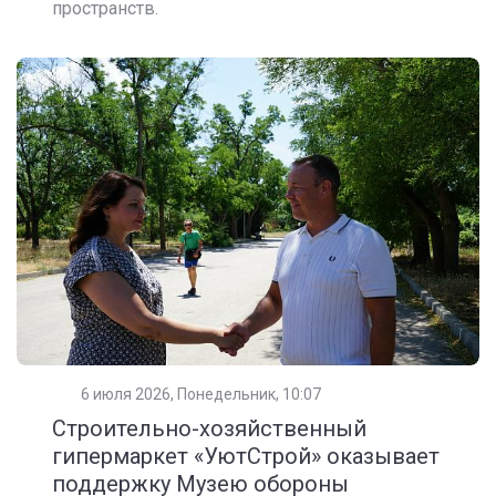
пространств.
6 июля 2026, Понедельник, 10:07
Строительно-хозяйственный
гипермаркет «УютСтрой» оказывает
поддержку Музею обороны