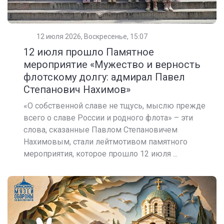
12 июля 2026, Воскресенье, 15:07
12 июля прошло Памятное
мероприятие «Мужество и верность
флотскому долгу: адмирал Павел
Степанович Нахимов»
«О собственной славе не тщусь, мыслю прежде
всего о славе России и родного флота» – эти
слова, сказанные Павлом Степановичем
Нахимовым, стали лейтмотивом памятного
мероприятия, которое прошло 12 июля ...