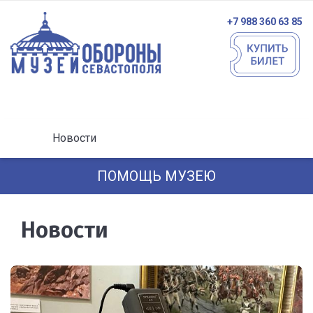
+7 988 360 63 85
Новости
ПОМОЩЬ МУЗЕЮ
Новости