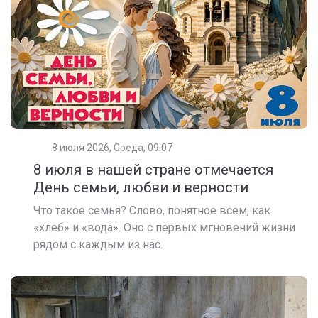
8 июля 2026, Среда, 09:07
8 июля в нашей стране отмечается
День семьи, любви и верности
Что такое семья? Слово, понятное всем, как
«хлеб» и «вода». Оно с первых мгновений жизни
рядом с каждым из нас.