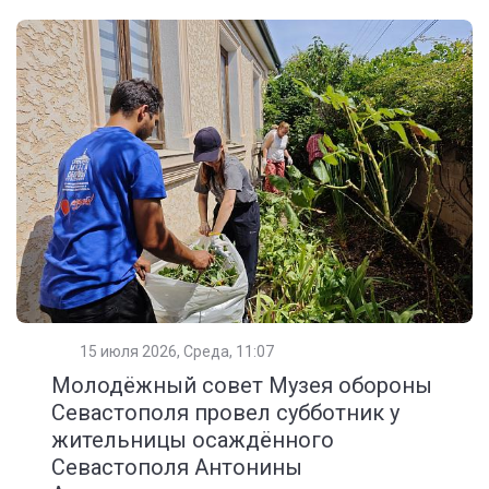
15 июля 2026, Среда, 11:07
Молодёжный совет Музея обороны
Севастополя провел субботник у
жительницы осаждённого
Севастополя Антонины