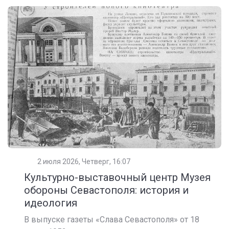
2 июля 2026, Четверг, 16:07
Культурно-выставочный центр Музея
обороны Севастополя: история и
идеология
В выпуске газеты «Слава Севастополя» от 18