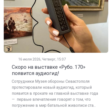
16 июля 2026, Четверг, 15:07
Скоро на выставке «Рубо. 170»
появится аудиогид!
Сотрудники Музея обороны Севастополя
протестировали новый аудиогид, который
появится в прокате на главной выставке года
— первые впечатления говорят о том, что
погружение в мир батальной живописи ста...