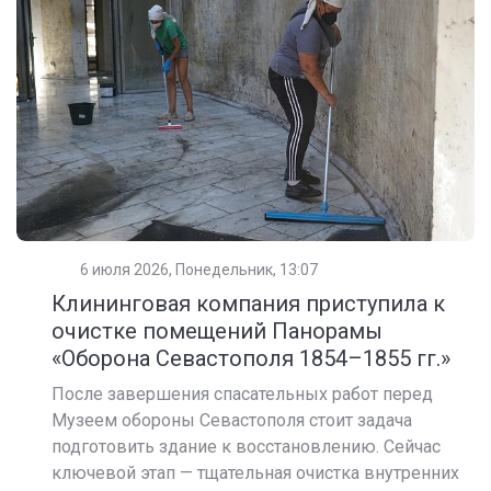
6 июля 2026, Понедельник, 13:07
Клининговая компания приступила к
очистке помещений Панорамы
«Оборона Севастополя 1854–1855 гг.»
После завершения спасательных работ перед
Музеем обороны Севастополя стоит задача
подготовить здание к восстановлению. Сейчас
ключевой этап — тщательная очистка внутренних