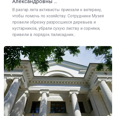
Александровны ...
В разгар лета активисты приехали к ветерану,
чтобы помочь по хозяйству. Сотрудники Музея
провели обрезку разросшихся деревьев и
кустарников, убрали сухую листву и сорняки,
привели в порядок палисадник...