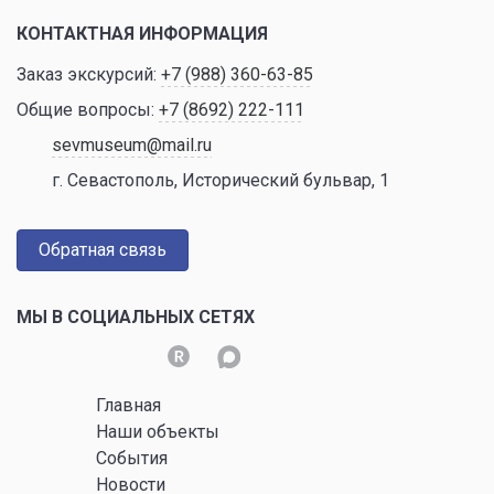
КОНТАКТНАЯ ИНФОРМАЦИЯ
Заказ экскурсий:
+7 (988) 360-63-85
Общие вопросы:
+7 (8692) 222-111
sevmuseum@mail.ru
г. Севастополь, Исторический бульвар, 1
Обратная связь
МЫ В СОЦИАЛЬНЫХ СЕТЯХ
Главная
Наши объекты
События
Новости