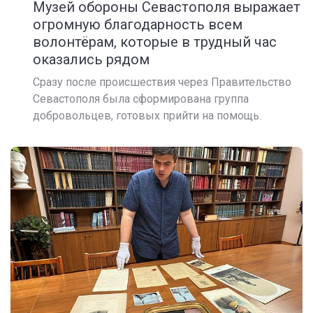
Музей обороны Севастополя выражает
огромную благодарность всем
волонтёрам, которые в трудный час
оказались рядом
Сразу после происшествия через Правительство
Севастополя была сформирована группа
добровольцев, готовых прийти на помощь.