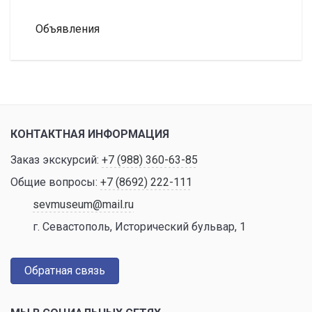
Объявления
КОНТАКТНАЯ ИНФОРМАЦИЯ
Заказ экскурсий:
+7 (988) 360-63-85
Общие вопросы:
+7 (8692) 222-111
sevmuseum@mail.ru
г. Севастополь, Исторический бульвар, 1
Обратная связь