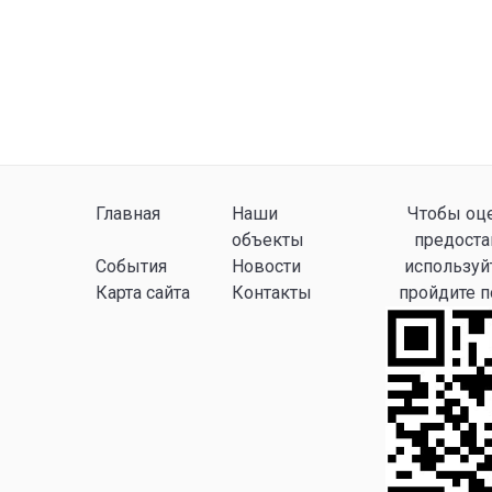
Главная
Наши
Чтобы оце
объекты
предоста
События
Новости
используй
Карта сайта
Контакты
пройдите 