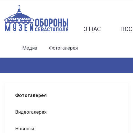
О НАС
ПОС
Медиа
Фотогалерея
Фотогалерея
Видеогалерея
Новости