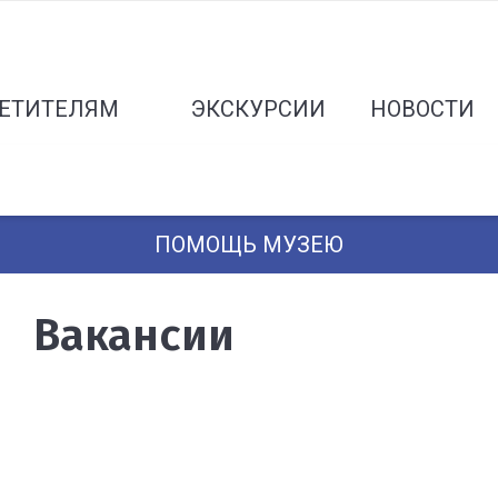
ЕТИТЕЛЯМ
ЭКСКУРСИИ
НОВОСТИ
ПОМОЩЬ МУЗЕЮ
Вакансии