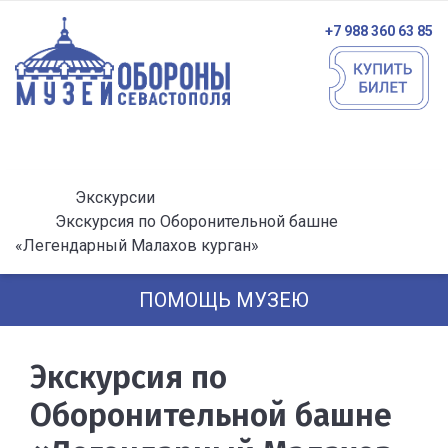
+7 988 360 63 85
Экскурсии
Экскурсия по Оборонительной башне
«Легендарный Малахов курган»
ПОМОЩЬ МУЗЕЮ
Экскурсия по
Оборонительной башне