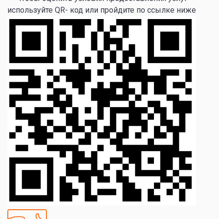
используйте QR- код или пройдите по ссылке ниже