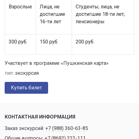
Взрослые
Лица, не
Студенты; лица, не
достигшие
достигшие 18-ти лет;
16-ти лет
пенсионеры
300 руб.
150 руб.
200 руб.
Участвует в программе «Пушкинская карта»
экскурсия
ТИП:
Купить билет
КОНТАКТНАЯ ИНФОРМАЦИЯ
Заказ экскурсий:
+7 (988) 360-63-85
Общие вопросы:
+7 (8692) 222-111