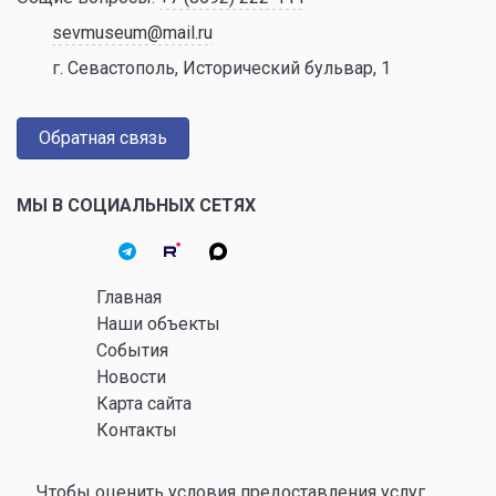
sevmuseum@mail.ru
г. Севастополь, Исторический бульвар, 1
Обратная связь
МЫ В СОЦИАЛЬНЫХ СЕТЯХ
Главная
Наши объекты
События
Новости
Карта сайта
Контакты
Чтобы оценить условия предоставления услуг