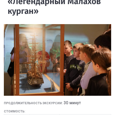
«Легендарный Малахов
курган»
30 минут
ПРОДОЛЖИТЕЛЬНОСТЬ ЭКСКУРСИИ:
СТОИМОСТЬ: