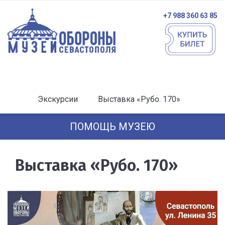
+7 988 360 63 85
Экскурсии
Выставка «Рубо. 170»
ПОМОЩЬ МУЗЕЮ
Выставка «Рубо. 170»