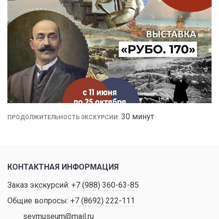
30 минут
ПРОДОЛЖИТЕЛЬНОСТЬ ЭКСКУРСИИ:
КОНТАКТНАЯ ИНФОРМАЦИЯ
Заказ экскурсий:
+7 (988) 360-63-85
Общие вопросы:
+7 (8692) 222-111
sevmuseum@mail.ru