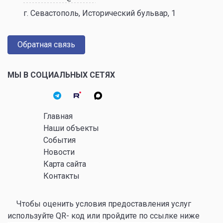
г. Севастополь, Исторический бульвар, 1
Обратная связь
МЫ В СОЦИАЛЬНЫХ СЕТЯХ
Главная
Наши объекты
События
Новости
Карта сайта
Контакты
Чтобы оценить условия предоставления услуг
используйте QR- код или пройдите по ссылке ниже