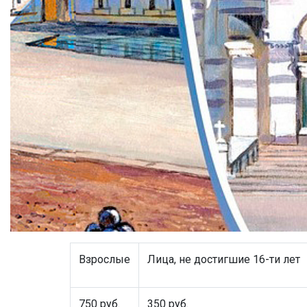
Взрослые
Лица, не достигшие 16-ти лет
750 руб.
350 руб.