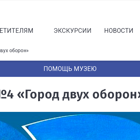
ЕТИТЕЛЯМ
ЭКСКУРСИИ
НОВОСТИ
вух оборон»
ПОМОЩЬ МУЗЕЮ
№4 «Город двух оборон