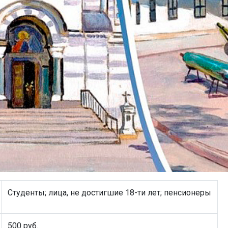
Студенты; лица, не достигшие 18-ти лет; пенсионеры
500 руб.