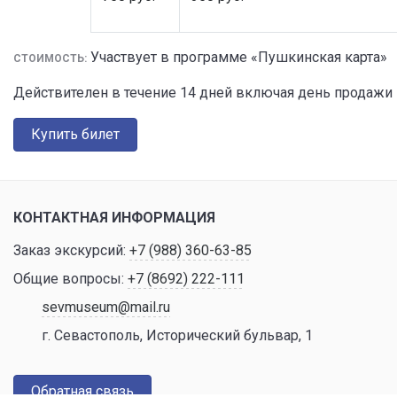
Участвует в программе «Пушкинская карта»
СТОИМОСТЬ:
Действителен в течение 14 дней включая день продажи
Купить билет
КОНТАКТНАЯ ИНФОРМАЦИЯ
Заказ экскурсий:
+7 (988) 360-63-85
Общие вопросы:
+7 (8692) 222-111
sevmuseum@mail.ru
г. Севастополь, Исторический бульвар, 1
Обратная связь