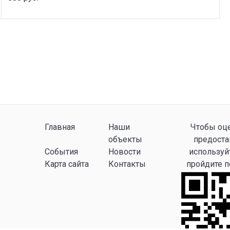
Главная
Наши
Чтобы оце
объекты
предоста
События
Новости
используй
Карта сайта
Контакты
пройдите 