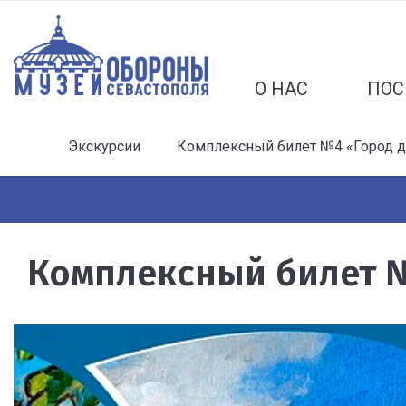
О НАС
ПОС
Экскурсии
Комплексный билет №4 «Город д
Комплексный билет 