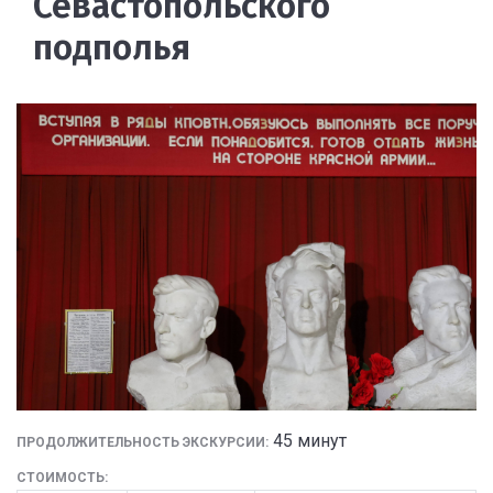
Севастопольского
подполья
45 минут
ПРОДОЛЖИТЕЛЬНОСТЬ ЭКСКУРСИИ:
СТОИМОСТЬ: