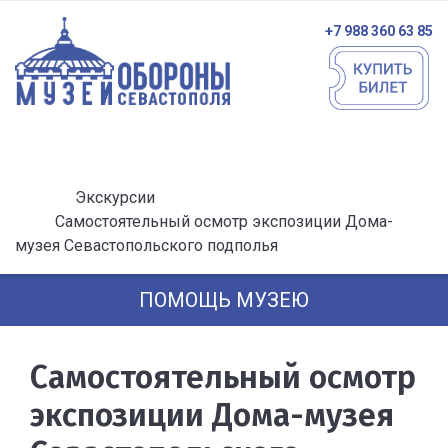
+7 988 360 63 85
Экскурсии
Самостоятельный осмотр экспозиции Дома-
музея Севастопольского подполья
ПОМОЩЬ МУЗЕЮ
Самостоятельный осмотр
экспозиции Дома-музея