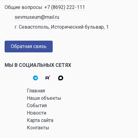
Общие вопросы:
+7 (8692) 222-111
sevmuseum@mail.ru
г. Севастополь, Исторический бульвар, 1
Обратная связь
МЫ В СОЦИАЛЬНЫХ СЕТЯХ
Главная
Наши объекты
События
Новости
Карта сайта
Контакты