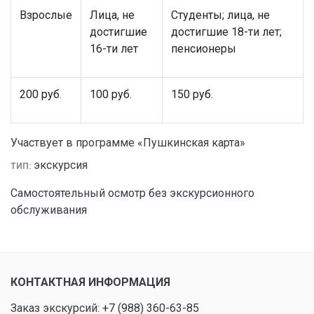
Взрослые
Лица, не
Студенты; лица, не
достигшие
достигшие 18-ти лет;
16-ти лет
пенсионеры
200 руб.
100 руб.
150 руб.
Участвует в программе «Пушкинская карта»
экскурсия
ТИП:
Самостоятельный осмотр без экскурсионного
обслуживания
КОНТАКТНАЯ ИНФОРМАЦИЯ
Заказ экскурсий:
+7 (988) 360-63-85