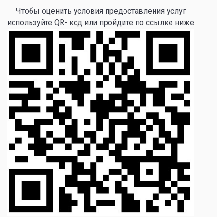
Чтобы оценить условия предоставления услуг
используйте QR- код или пройдите по ссылке ниже