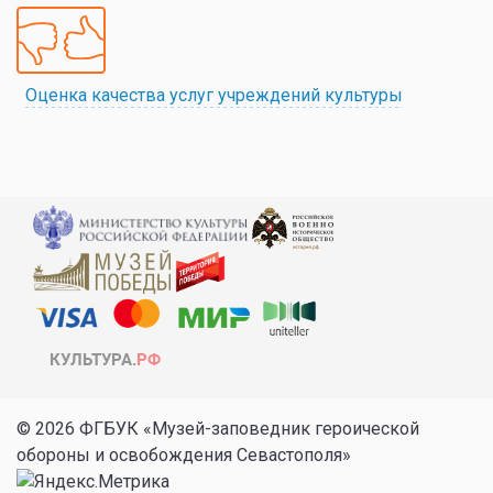
Оценка качества услуг учреждений культуры
© 2026 ФГБУК «Музей-заповедник героической
обороны и освобождения Севастополя»