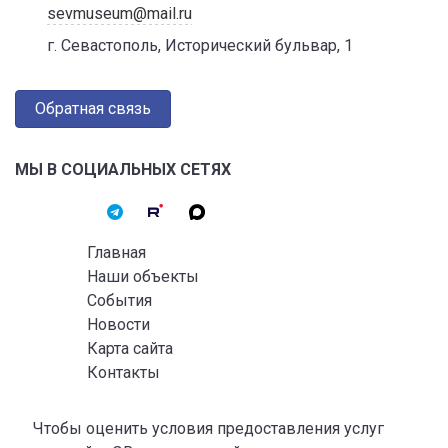
sevmuseum@mail.ru
г. Севастополь, Исторический бульвар, 1
Обратная связь
МЫ В СОЦИАЛЬНЫХ СЕТЯХ
Главная
Наши объекты
События
Новости
Карта сайта
Контакты
Чтобы оценить условия предоставления услуг