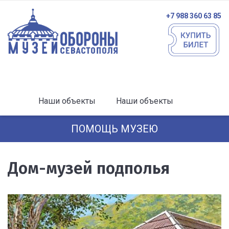
+7 988 360 63 85
Наши объекты
Наши объекты
ПОМОЩЬ МУЗЕЮ
Дом-музей подполья