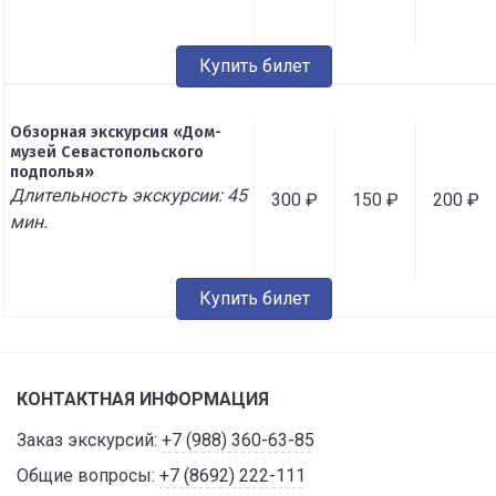
Купить билет
Обзорная экскурсия «Дом-
музей Севастопольского
подполья»
Длительность экскурсии: 45
300 ₽
150 ₽
200 ₽
мин.
Купить билет
КОНТАКТНАЯ ИНФОРМАЦИЯ
Заказ экскурсий:
+7 (988) 360-63-85
Общие вопросы:
+7 (8692) 222-111