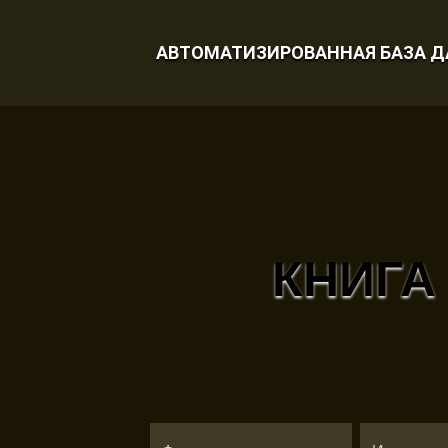
АВТОМАТИЗИРОВАННАЯ БАЗА 
КНИГА