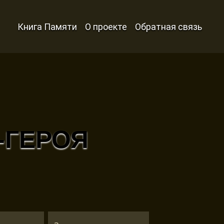
Книга Памяти
О проекте
Обратная связь
-ГЕРОЯ