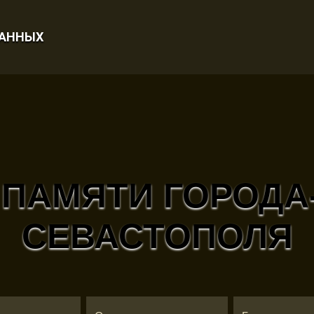
ДАННЫХ
 ПАМЯТИ ГОРОДА
СЕВАСТОПОЛЯ