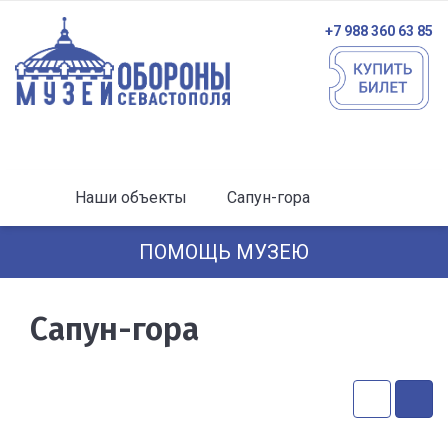
+7 988 360 63 85
Наши объекты
Сапун-гора
ПОМОЩЬ МУЗЕЮ
Сапун-гора