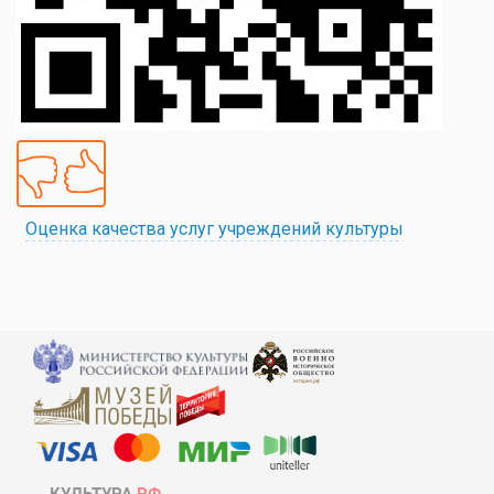
Оценка качества услуг учреждений культуры