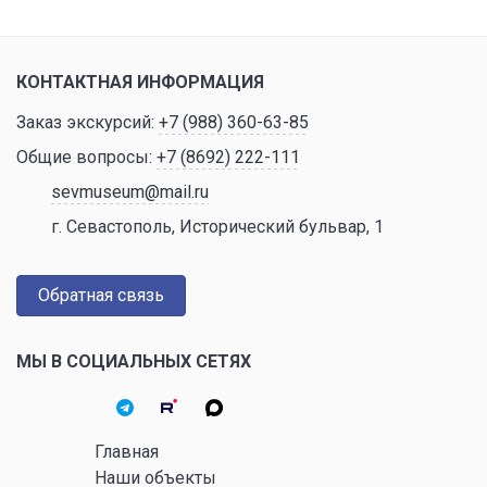
КОНТАКТНАЯ ИНФОРМАЦИЯ
Заказ экскурсий:
+7 (988) 360-63-85
Общие вопросы:
+7 (8692) 222-111
sevmuseum@mail.ru
г. Севастополь, Исторический бульвар, 1
Обратная связь
МЫ В СОЦИАЛЬНЫХ СЕТЯХ
Главная
Наши объекты