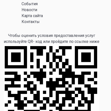
События
Новости
Карта сайта
Контакты
Чтобы оценить условия предоставления услуг
используйте QR- код или пройдите по ссылке ниже