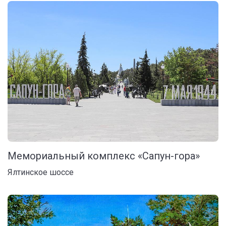
Мемориальный комплекс «Сапун-гора»
Ялтинское шоссе