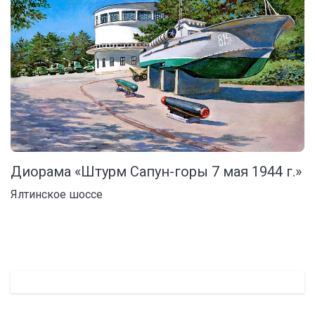
Диорама «Штурм Сапун-горы 7 мая 1944 г.»
Ялтинское шоссе