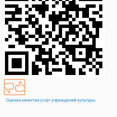
Оценка качества услуг учреждений культуры