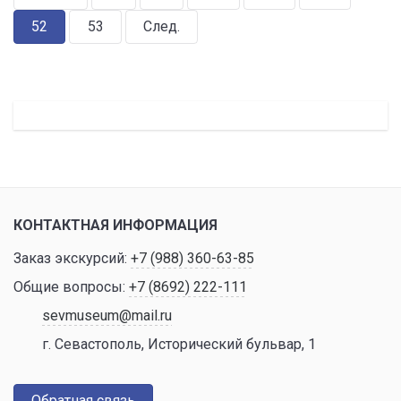
52
53
След.
КОНТАКТНАЯ ИНФОРМАЦИЯ
Заказ экскурсий:
+7 (988) 360-63-85
Общие вопросы:
+7 (8692) 222-111
sevmuseum@mail.ru
г. Севастополь, Исторический бульвар, 1
Обратная связь