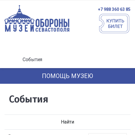
+7 988 360 63 85
События
ПОМОЩЬ МУЗЕЮ
События
Найти