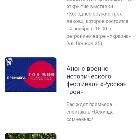
открытие выставки
«Холодное оружие трёх
веков», которое состоится
14 ноября в 16:00 в
ретрокинотеатре «Украина»
(ул. Ленина, 35).
Анонс военно-
исторического
фестиваля «Русская
троя»
Вас ждет премьера –
спектакль «Секунда
сомнения»!