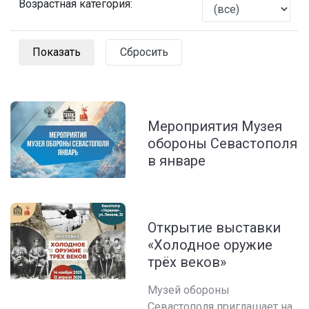
Возрастная категория:
Сбросить
Мероприятия Музея
обороны Севастополя
в январе
Открытие выставки
«Холодное оружие
трёх веков»
Музей обороны
Севастополя приглашает на