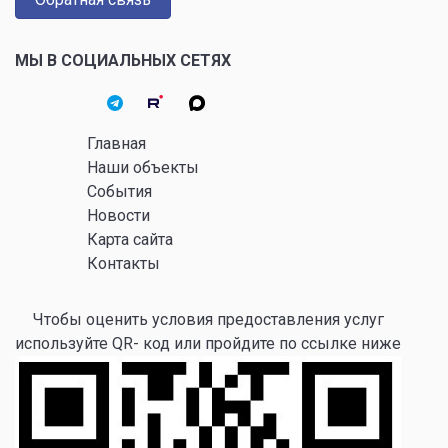
МЫ В СОЦИАЛЬНЫХ СЕТЯХ
Главная
Наши объекты
События
Новости
Карта сайта
Контакты
Чтобы оценить условия предоставления услуг
используйте QR- код или пройдите по ссылке ниже